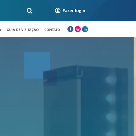
Fazer login
O
GUIA DE VISITAÇÃO
CONTATO