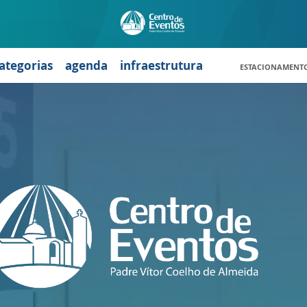
ategorias
agenda
infraestrutura
ESTACIONAMENT