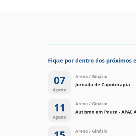
Fique por dentro dos próximos 
07
Arena / Ginásio
Jornada de Capoterapia
Agosto
11
Arena / Ginásio
Autismo em Pauta - APAE 
Agosto
15
Arena / Ginásio