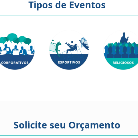
Tipos de Eventos
Solicite seu Orçamento