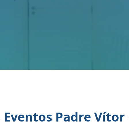
 Eventos Padre Vítor