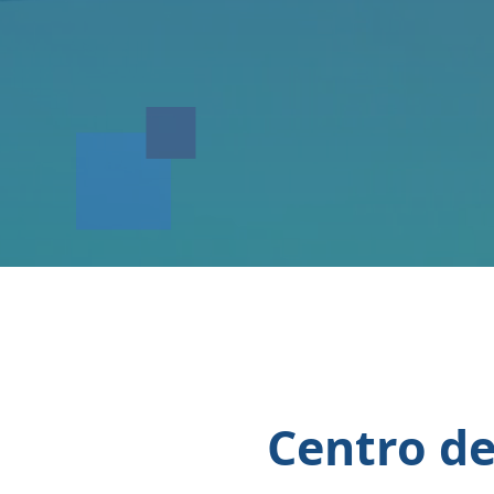
Centro de