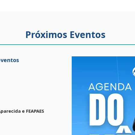
Próximos Eventos
eventos
Aparecida e FEAPAES