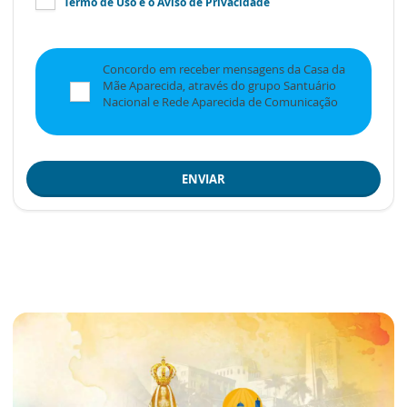
Termo de Uso
e o
Aviso de Privacidade
Concordo em receber mensagens da Casa da
Mãe Aparecida, através do grupo Santuário
Nacional e Rede Aparecida de Comunicação
ENVIAR