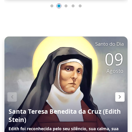
Santo do Dia
09
Agosto
Santa Teresa Benedita da Cruz (Edith
Stein)
Edith foi reconhecida pelo seu silêncio, sua calma, sua