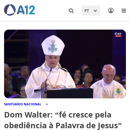
PT
SANTUÁRIO NACIONAL
Dom Walter: “fé cresce pela
obediência à Palavra de Jesus”