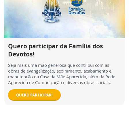
Quero participar da Família dos
Devotos!
Seja mais uma mão generosa que contribui com as
obras de evangelização, acolhimento, acabamento e
manutenção da Casa da Mãe Aparecida, além da Rede
Aparecida de Comunicação e diversas obras sociais.
QUERO PARTICIPAR!