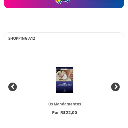
SHOPPING A12
Os Mandamentos
Por R$22,00