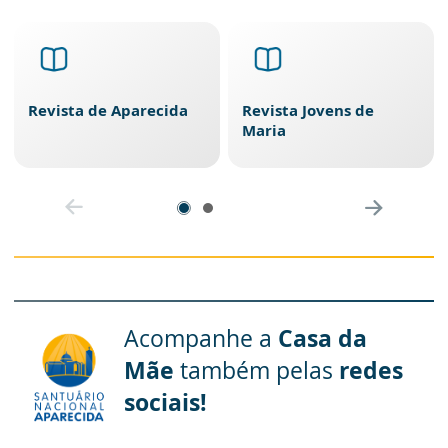
Revista de Aparecida
Revista Jovens de
Maria
Acompanhe a
Casa da
Mãe
também pelas
redes
sociais!