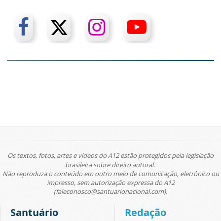
Os textos, fotos, artes e vídeos do A12 estão protegidos pela legislação
brasileira sobre direito autoral.
Não reproduza o conteúdo em outro meio de comunicação, eletrônico ou
impresso, sem autorização expressa do A12
(faleconosco@santuarionacional.com).
Santuário
Redação