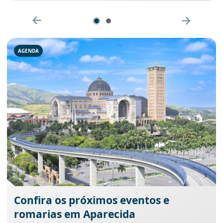
AGENDA
Confira os próximos eventos e
romarias em Aparecida