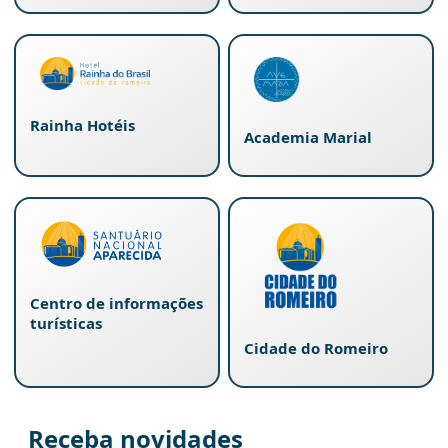
Rainha Hotéis
Academia Marial
Centro de informações
turísticas
Cidade do Romeiro
Receba novidades