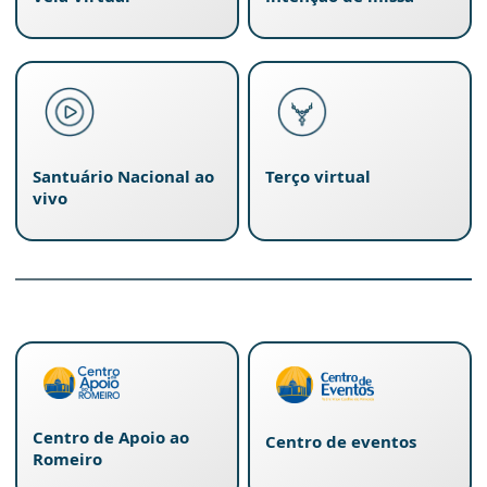
Santuário Nacional ao
Terço virtual
vivo
Centro de Apoio ao
Centro de eventos
Romeiro