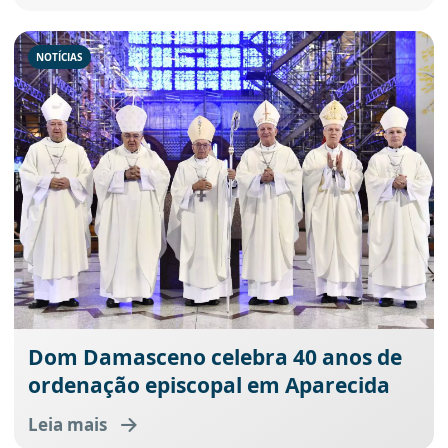
NOTÍCIAS
Dom Damasceno celebra 40 anos de
ordenação episcopal em Aparecida
Leia mais