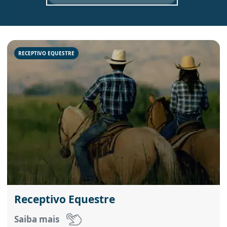
RECEPTIVO EQUESTRE
Receptivo Equestre
Saiba mais