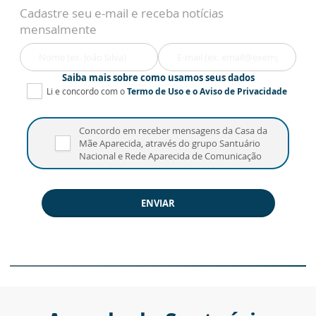
Cadastre seu e-mail e receba notícias
mensalmente
Saiba mais sobre como usamos seus dados
Li e concordo com o
Termo de Uso
e o
Aviso de Privacidade
Concordo em receber mensagens da Casa da
Mãe Aparecida, através do grupo Santuário
Nacional e Rede Aparecida de Comunicação
ENVIAR