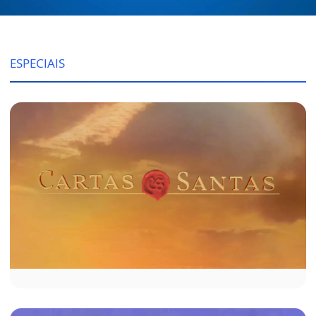
ESPECIAIS