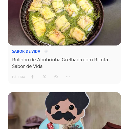
SABOR DE VIDA
Rolinho de Abobrinha Grelhada com Ricota -
Sabor de Vida
HÁ 1 DIA