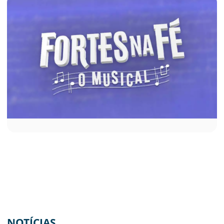
NOTÍCIAS