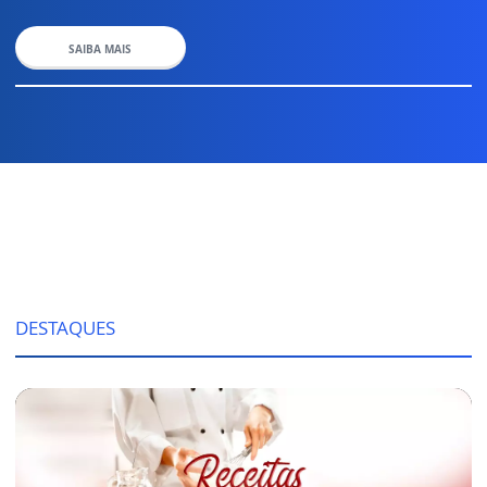
SAIBA MAIS
DESTAQUES