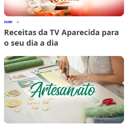
HUM!
Receitas da TV Aparecida para
o seu dia a dia