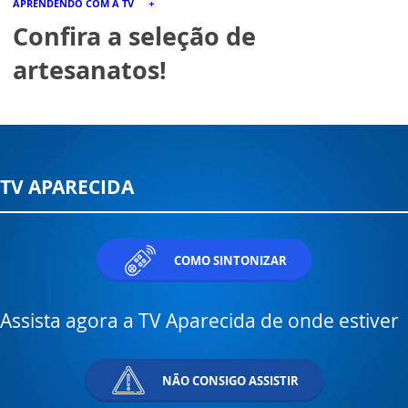
APRENDENDO COM A TV
Confira a seleção de
artesanatos!
TV APARECIDA
COMO SINTONIZAR
Assista agora a TV Aparecida de onde estiver
NÃO CONSIGO ASSISTIR