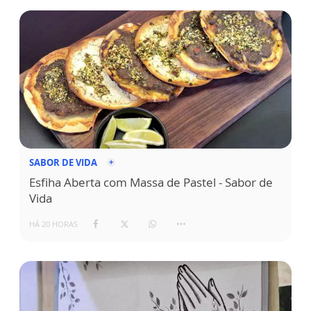
SABOR DE VIDA
Esfiha Aberta com Massa de Pastel - Sabor de
Vida
HÁ 20 HORAS