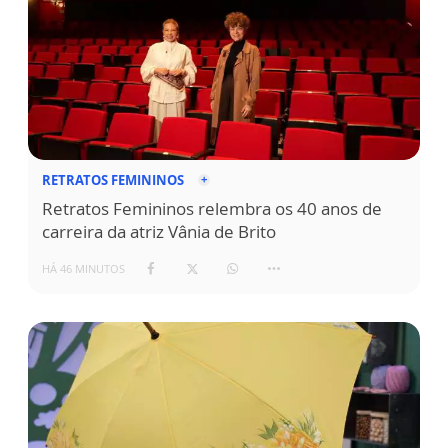
RETRATOS FEMININOS
Retratos Femininos relembra os 40 anos de
carreira da atriz Vânia de Brito
HÁ 46 MINUTOS