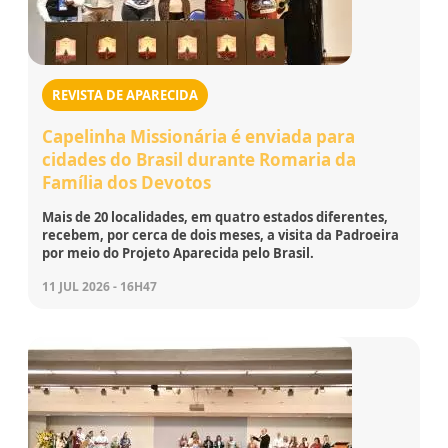
REVISTA DE APARECIDA
Capelinha Missionária é enviada para
cidades do Brasil durante Romaria da
Família dos Devotos
Mais de 20 localidades, em quatro estados diferentes,
recebem, por cerca de dois meses, a visita da Padroeira
por meio do Projeto Aparecida pelo Brasil.
11 JUL 2026 - 16H47