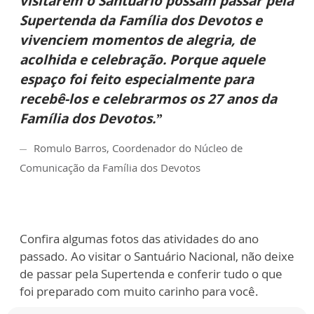
visitarem o Santuário possam passar pela
Supertenda da Família dos Devotos e
vivenciem momentos de alegria, de
acolhida e celebração. Porque aquele
espaço foi feito especialmente para
recebê-los e celebrarmos os 27 anos da
Família dos Devotos.”
Romulo Barros, Coordenador do Núcleo de
Comunicação da Família dos Devotos
Confira algumas fotos das atividades do ano
passado. Ao visitar o Santuário Nacional, não deixe
de passar pela Supertenda e conferir tudo o que
foi preparado com muito carinho para você.