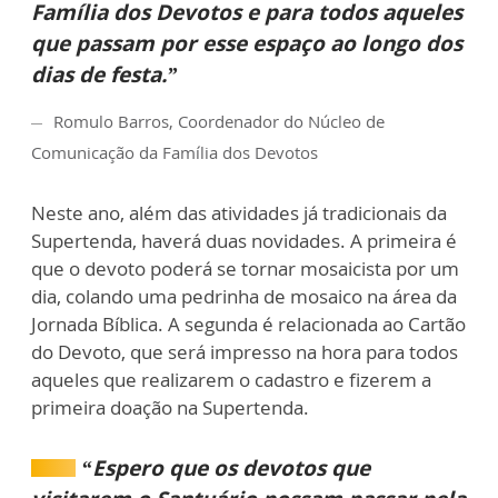
Família dos Devotos e para todos aqueles
que passam por esse espaço ao longo dos
dias de festa.”
Romulo Barros, Coordenador do Núcleo de
Comunicação da Família dos Devotos
Neste ano, além das atividades já tradicionais da
Supertenda, haverá duas novidades. A primeira é
que o devoto poderá se tornar mosaicista por um
dia, colando uma pedrinha de mosaico na área da
Jornada Bíblica. A segunda é relacionada ao Cartão
do Devoto, que será impresso na hora para todos
aqueles que realizarem o cadastro e fizerem a
primeira doação na Supertenda.
“Espero que os devotos que