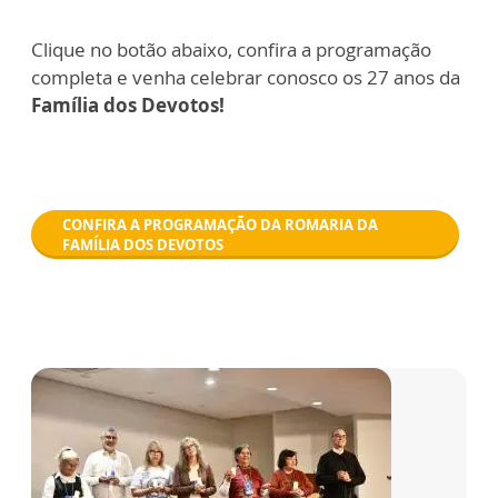
Clique no botão abaixo, confira a programação
completa e venha celebrar conosco os 27 anos da
Família dos Devotos!
CONFIRA A PROGRAMAÇÃO DA ROMARIA DA
FAMÍLIA DOS DEVOTOS