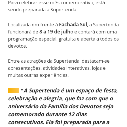
Para celebrar esse mês comemorativo, está
sendo preparada a Supertenda.
Localizada em frente à
Fachada Sul
, a Supertenda
funcionará de
8 a 19 de julh
o e contará com uma
programação especial, gratuita e aberta a todos os
devotos.
Entre as atrações da Supertenda, destacam-se
apresentações, atividades interativas, lojas e
muitas outras experiências.
“A Supertenda é um espaço de festa,
celebração e alegria, que faz com que o
aniversário da Família dos Devotos seja
comemorado durante 12 dias
consecutivos. Ela foi preparada para a