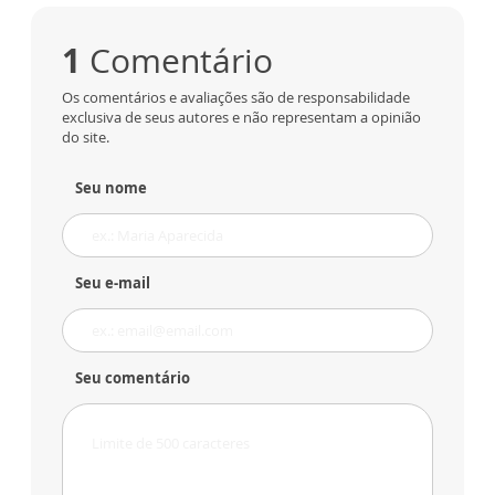
1
Comentário
Os comentários e avaliações são de responsabilidade
exclusiva de seus autores e não representam a opinião
do site.
Seu nome
Seu e-mail
Seu comentário