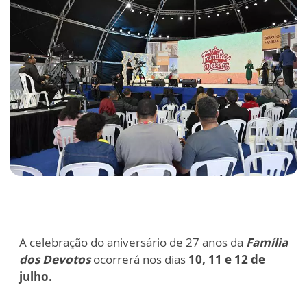
A celebração do aniversário de 27 anos da
Família
dos Devotos
ocorrerá nos dias
10, 11 e 12 de
julho.