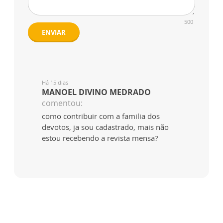
500
ENVIAR
Há 15 dias
MANOEL DIVINO MEDRADO
comentou:
como contribuir com a familia dos
devotos, ja sou cadastrado, mais não
estou recebendo a revista mensa?