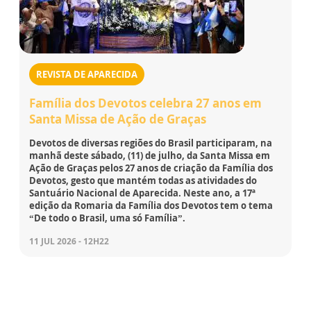
REVISTA DE APARECIDA
Família dos Devotos celebra 27 anos em
Santa Missa de Ação de Graças
Devotos de diversas regiões do Brasil participaram, na
manhã deste sábado, (11) de julho, da Santa Missa em
Ação de Graças pelos 27 anos de criação da Família dos
Devotos, gesto que mantém todas as atividades do
Santuário Nacional de Aparecida. Neste ano, a 17ª
edição da Romaria da Família dos Devotos tem o tema
“De todo o Brasil, uma só Família”.
11 JUL 2026 - 12H22