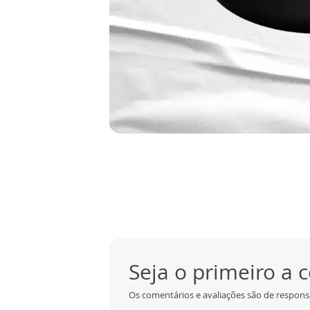
Seja o primeiro a
Os comentários e avaliações são de responsa