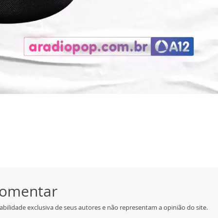
 comentar
bilidade exclusiva de seus autores e não representam a opinião do site.