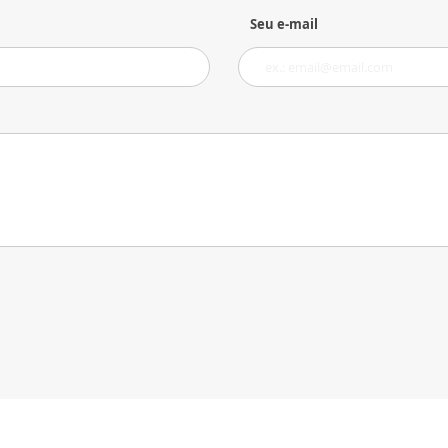
Seu e-mail