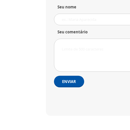
Seu nome
Seu comentário
ENVIAR