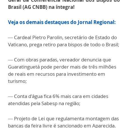
Brasil (AG CNBB) na íntegra!
Veja os demais destaques do Jornal Regional:
— Cardeal Pietro Parolin, secretário de Estado do
Vaticano, prega retiro para bispos de todo o Brasil;
— Com obras paradas, vereador denuncia que
Guaratinguetá pode perder mais de três milhões
de reais em recursos para investimento em
turismo;
— Conta d'água fica 6% mais cara em cidades
atendidas pela Sabesp na região;
— Projeto de Lei que regulamenta montagem das
bancas da feira livre é sancionado em Aparecida.