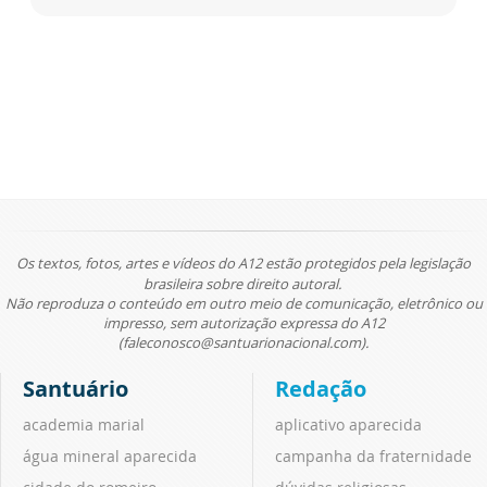
Os textos, fotos, artes e vídeos do A12 estão protegidos pela legislação
brasileira sobre direito autoral.
Não reproduza o conteúdo em outro meio de comunicação, eletrônico ou
impresso, sem autorização expressa do A12
(faleconosco@santuarionacional.com).
Santuário
Redação
academia marial
aplicativo aparecida
água mineral aparecida
campanha da fraternidade