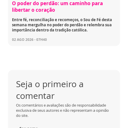
O poder do perdão: um caminho para
libertar o coração
Entre fé, reconciliação e recomeços, o Sou de Fé desta
semana mergulha no poder do perdão e relembra sua
importância dentro da tradição católica.
02 AGO 2026 - 07H40
Seja o primeiro a
comentar
Os comentários e avaliações são de responsabilidade
exclusiva de seus autores e não representam a opinião
do site.