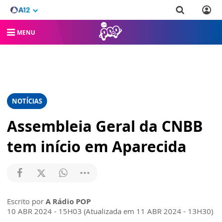
MENU
NOTÍCIAS
Assembleia Geral da CNBB
tem início em Aparecida
Escrito por
A Rádio POP
10 ABR 2024 - 15H03 (Atualizada em 11 ABR 2024 - 13H30)