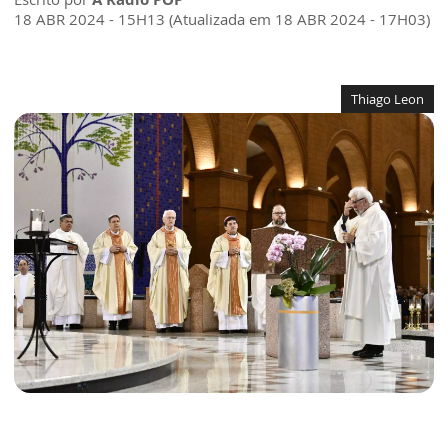
18 ABR 2024 - 15H13 (Atualizada em 18 ABR 2024 - 17H03)
Thiago Leon