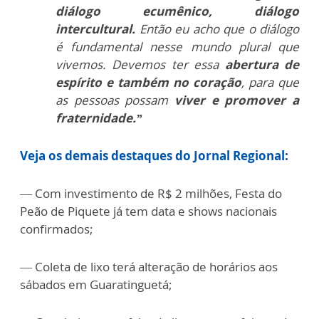
diálogo ecumênico, diálogo
intercultural.
Então eu acho que o diálogo
é fundamental nesse mundo plural que
vivemos. Devemos ter essa
abertura de
espírito e também no coração
, para que
as pessoas possam
viver e promover a
fraternidade.”
Veja os demais destaques do Jornal Regional:
— Com investimento de R$ 2 milhões, Festa do
Peão de Piquete já tem data e shows nacionais
confirmados;
— Coleta de lixo terá alteração de horários aos
sábados em Guaratinguetá;