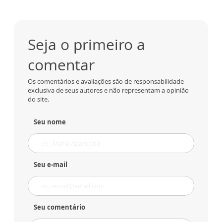
Seja o primeiro a
comentar
Os comentários e avaliações são de responsabilidade
exclusiva de seus autores e não representam a opinião
do site.
Seu nome
Seu e-mail
Seu comentário