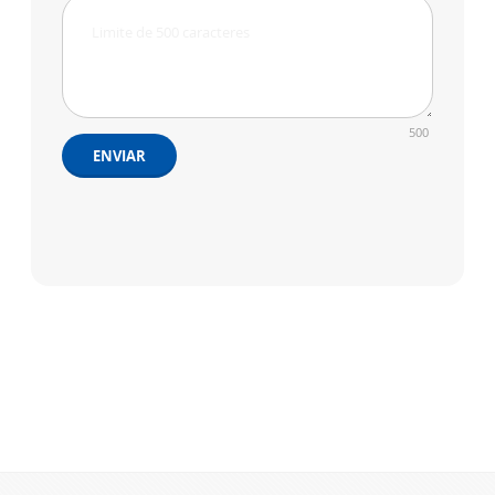
500
ENVIAR