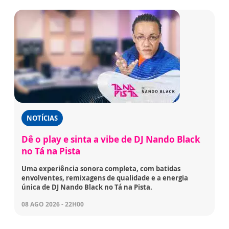
NOTÍCIAS
Dê o play e sinta a vibe de DJ Nando Black
no Tá na Pista
Uma experiência sonora completa, com batidas
envolventes, remixagens de qualidade e a energia
única de DJ Nando Black no Tá na Pista.
08 AGO 2026 - 22H00