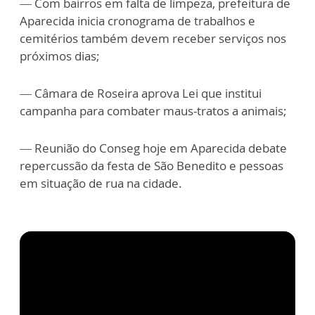
— Com bairros em falta de limpeza, prefeitura de
Aparecida inicia cronograma de trabalhos e
cemitérios também devem receber serviços nos
próximos dias;
— Câmara de Roseira aprova Lei que institui
campanha para combater maus-tratos a animais;
— Reunião do Conseg hoje em Aparecida debate
repercussão da festa de São Benedito e pessoas
em situação de rua na cidade.