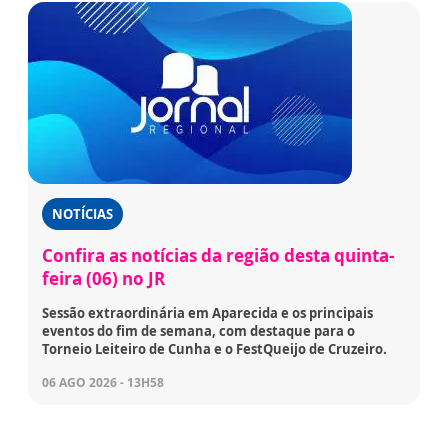
NOTÍCIAS
Confira as notícias da região desta quinta-
feira (06) no JR
Sessão extraordinária em Aparecida e os principais
eventos do fim de semana, com destaque para o
Torneio Leiteiro de Cunha e o FestQueijo de Cruzeiro.
06 AGO 2026 - 13H58