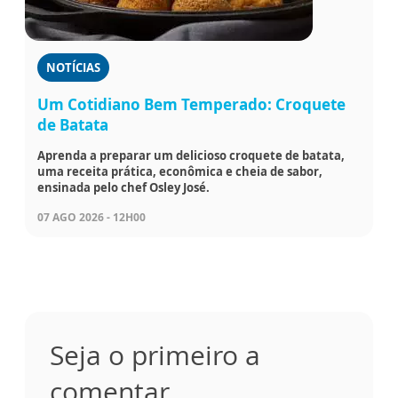
NOTÍCIAS
Um Cotidiano Bem Temperado: Croquete
de Batata
Aprenda a preparar um delicioso croquete de batata,
uma receita prática, econômica e cheia de sabor,
ensinada pelo chef Osley José.
07 AGO 2026 - 12H00
Seja o primeiro a
comentar