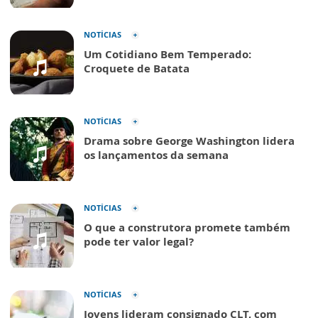
NOTÍCIAS
Um Cotidiano Bem Temperado:
Croquete de Batata
NOTÍCIAS
Drama sobre George Washington lidera
os lançamentos da semana
NOTÍCIAS
O que a construtora promete também
pode ter valor legal?
NOTÍCIAS
Jovens lideram consignado CLT, com