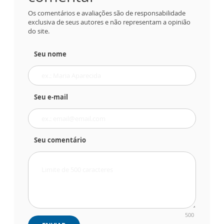
Os comentários e avaliações são de responsabilidade
exclusiva de seus autores e não representam a opinião
do site.
Seu nome
Seu e-mail
Seu comentário
500