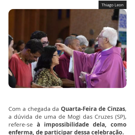
Thiago Leon
Com a chegada da
Quarta-Feira de Cinzas
,
a dúvida de uma de Mogi das Cruzes (SP),
refere-se
à impossibilidade dela, como
enferma, de participar dessa celebração.