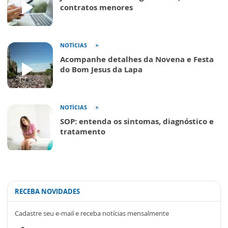
contratos menores
NOTÍCIAS
Acompanhe detalhes da Novena e Festa
do Bom Jesus da Lapa
NOTÍCIAS
SOP: entenda os sintomas, diagnóstico e
tratamento
RECEBA NOVIDADES
Cadastre seu e-mail e receba notícias mensalmente