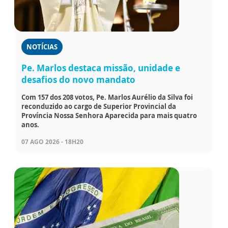
NOTÍCIAS
Pe. Marlos destaca missão, unidade e
desafios do novo mandato
Com 157 dos 208 votos, Pe. Marlos Aurélio da Silva foi
reconduzido ao cargo de Superior Provincial da
Província Nossa Senhora Aparecida para mais quatro
anos.
07 AGO 2026 - 18H20