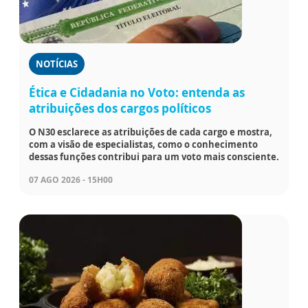
NOTÍCIAS
Ética e Cidadania no Voto: entenda as
atribuições dos cargos políticos
O N30 esclarece as atribuições de cada cargo e mostra,
com a visão de especialistas, como o conhecimento
dessas funções contribui para um voto mais consciente.
07 AGO 2026 - 15H00