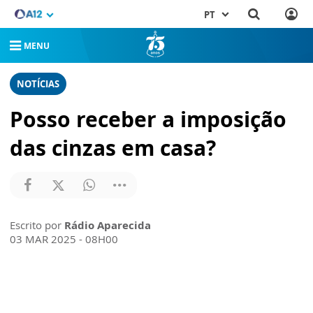
PT
MENU
NOTÍCIAS
Posso receber a imposição
das cinzas em casa?
Escrito por
Rádio Aparecida
03 MAR 2025 - 08H00