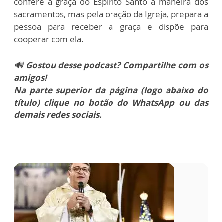
confere a graça do Espírito Santo à maneira dos
sacramentos, mas pela oração da Igreja, prepara a
pessoa para receber a graça e dispõe para
cooperar com ela.
🔊 Gostou desse podcast? Compartilhe com os
amigos!
Na parte superior da página (logo abaixo do
título) clique no botão do WhatsApp ou das
demais redes sociais.