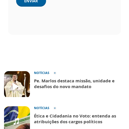
ENVIAR
NOTÍCIAS
Pe. Marlos destaca missão, unidade e
desafios do novo mandato
NOTÍCIAS
Ética e Cidadania no Voto: entenda as
atribuições dos cargos políticos