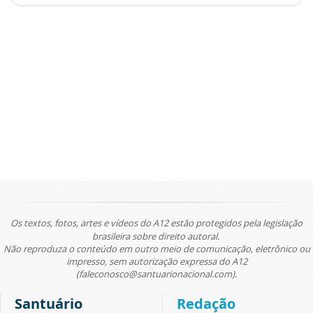
Os textos, fotos, artes e vídeos do A12 estão protegidos pela legislação
brasileira sobre direito autoral.
Não reproduza o conteúdo em outro meio de comunicação, eletrônico ou
impresso, sem autorização expressa do A12
(faleconosco@santuarionacional.com).
Santuário
Redação