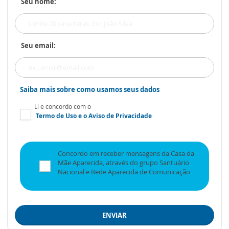
Seu nome:
Seu email:
Saiba mais sobre como usamos seus dados
Li e concordo com o
Termo de Uso
e o
Aviso de Privacidade
Concordo em receber mensagens da Casa da
Mãe Aparecida, através do grupo Santuário
Nacional e Rede Aparecida de Comunicação
ENVIAR