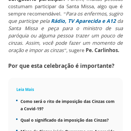
costumam participar da Santa Missa, algo que é
sempre recomendável.
“Para os enfermos, sugiro
que participe pela
Rádio, TV Aparecida e A12
da
Santa Missa e peça para o ministro de sua
paróquia ou alguma pessoa trazer um pouco de
cinzas. Assim, você pode fazer um momento de
oração e impor as cinzas”
, sugere
Pe. Carlinhos.
Por que esta celebração é importante?
Leia Mais
Como será o rito de imposição das Cinzas com
a Covid-19?
Qual o significado da imposição das Cinzas?