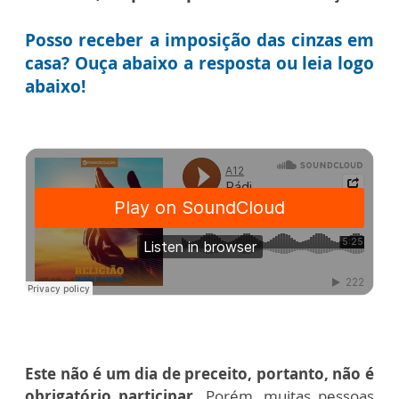
Posso receber a imposição das cinzas em
casa? Ouça abaixo a resposta ou leia logo
abaixo!
Este não é um dia de preceito, portanto, não é
obrigatório participar.
Porém, muitas pessoas