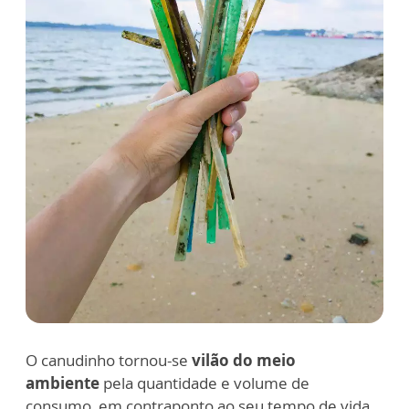
O canudinho tornou-se
vilão do meio
ambiente
pela quantidade e volume de
consumo, em contraponto ao seu tempo de vida