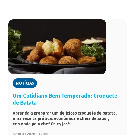
NOTÍCIAS
Um Cotidiano Bem Temperado: Croquete
de Batata
Aprenda a preparar um delicioso croquete de batata,
uma receita prática, econômica e cheia de sabor,
ensinada pelo chef Osley José.
07 AGO 2026 - 12H00