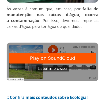
Às vezes é comum que, em casa, por
falta de
manutenção nas caixas d'água, ocorra
a contaminação.
Por isso, devemos limpar as
caixas d'água, para ter água de qualidade.
:: Confira mais conteúdos sobre Ecologia!