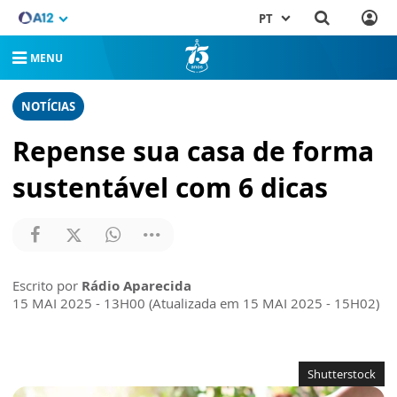
PT
MENU
NOTÍCIAS
Repense sua casa de forma
sustentável com 6 dicas
Escrito por
Rádio Aparecida
15 MAI 2025 - 13H00 (Atualizada em 15 MAI 2025 - 15H02)
Shutterstock