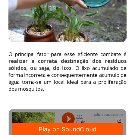
O principal fator para esse eficiente combate é
realizar a correta destinação dos resíduos
sólidos, ou seja, do lixo
. O lixo acumulado de
forma incorreta e consequentemente acumulo de
água torna-se um local ideal para a proliferação
dos mosquitos.