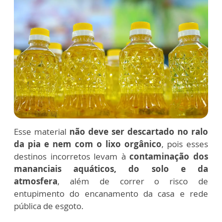
Esse material
não deve ser descartado no ralo
da pia e nem com o lixo orgânico
, pois esses
destinos incorretos levam à
contaminação dos
mananciais aquáticos, do solo e da
atmosfera
, além de correr o risco de
entupimento do encanamento da casa e rede
pública de esgoto.