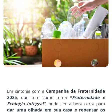
Em sintonia com a
Campanha da Fraternidade
2025
, que tem como tema
“Fraternidade e
Ecologia Integral"
,
pode ser a hora certa para
dar uma olhada em sua casa e repensar os