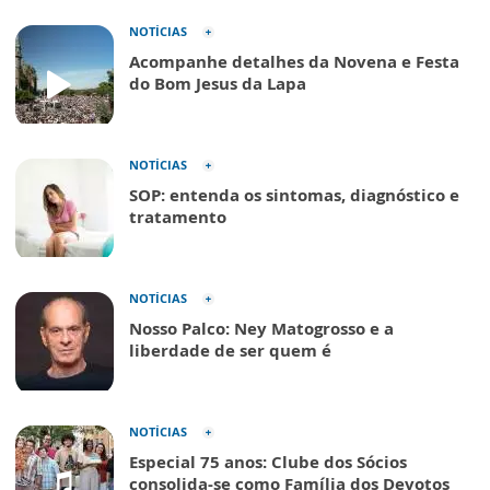
NOTÍCIAS
Acompanhe detalhes da Novena e Festa
do Bom Jesus da Lapa
NOTÍCIAS
SOP: entenda os sintomas, diagnóstico e
tratamento
NOTÍCIAS
Nosso Palco: Ney Matogrosso e a
liberdade de ser quem é
NOTÍCIAS
Especial 75 anos: Clube dos Sócios
consolida-se como Família dos Devotos