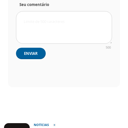
Seu comentário
500
ENVIAR
NOTÍCIAS