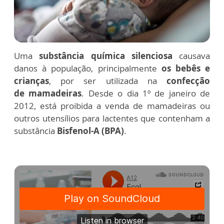
Uma
substância química silenciosa
causava
danos à população, principalmente
os bebês e
crianças
, por ser utilizada na
confecção
de mamadeiras
. Desde o dia 1º de janeiro de
2012, está proibida a venda de mamadeiras ou
outros utensílios para lactentes que contenham a
substância
Bisfenol-A (BPA)
.