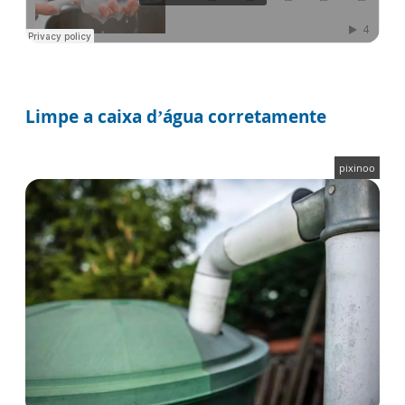
Limpe a caixa d’água corretamente
pixinoo