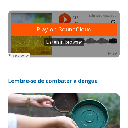
Lembre-se de combater a dengue