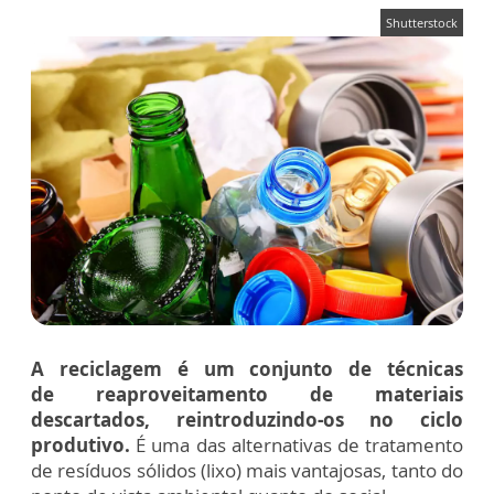
Shutterstock
A
reciclagem é um conjunto de técnicas
de reaproveitamento de materiais
descartados, reintroduzindo-os no ciclo
produtivo.
É uma das alternativas de tratamento
de resíduos sólidos (lixo) mais vantajosas, tanto do