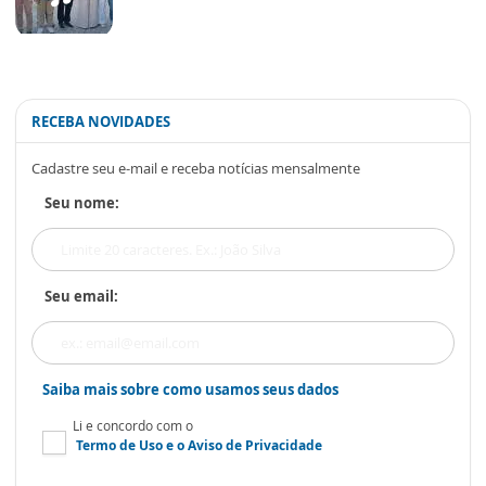
RECEBA NOVIDADES
Cadastre seu e-mail e receba notícias mensalmente
Seu nome:
Seu email:
Saiba mais sobre como usamos seus dados
Li e concordo com o
Termo de Uso
e o
Aviso de Privacidade