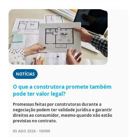
NOTÍCIAS
O que a construtora promete também
pode ter valor legal?
Promessas feitas por construtoras durante a
negociação podem ter validade jurídica e garantir
direitos ao consumidor, mesmo quando não estão
previstas no contrato.
05 AGO 2026 - 10H00