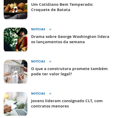
Um Cotidiano Bem Temperado:
Croquete de Batata
NOTÍCIAS
Drama sobre George Washington lidera
os lançamentos da semana
NOTÍCIAS
O que a construtora promete também
pode ter valor legal?
NOTÍCIAS
Jovens lideram consignado CLT, com
contratos menores