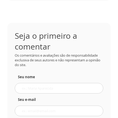
Seja o primeiro a
comentar
Os comentários e avaliações são de responsabilidade
exclusiva de seus autores e não representam a opinião
do site.
Seu nome
Seu e-mail