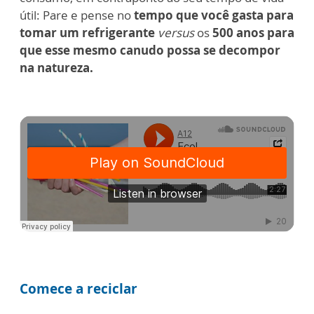
útil: Pare e pense
no
tempo que você gasta para
tomar um refrigerante
versus
os
500 anos para
que esse mesmo canudo possa se decompor
na natureza.
Comece a reciclar