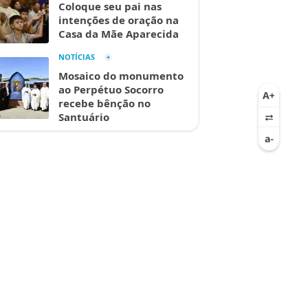
Coloque seu pai nas
intenções de oração na
Casa da Mãe Aparecida
NOTÍCIAS
Mosaico do monumento
ao Perpétuo Socorro
recebe bênção no
Santuário