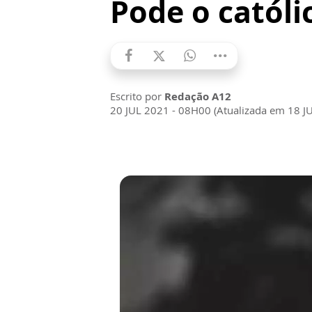
Pode o católi
Escrito por
Redação A12
20 JUL 2021 - 08H00 (Atualizada em 18 J