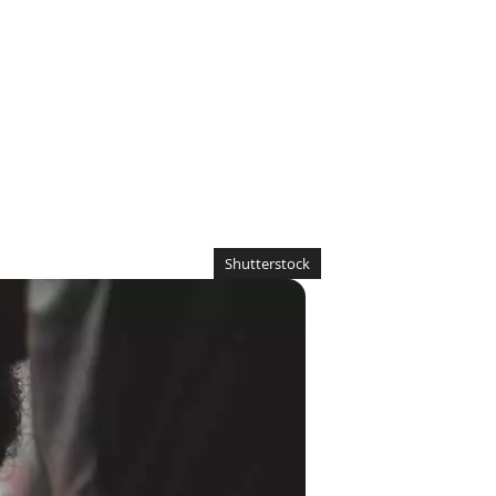
Shutterstock