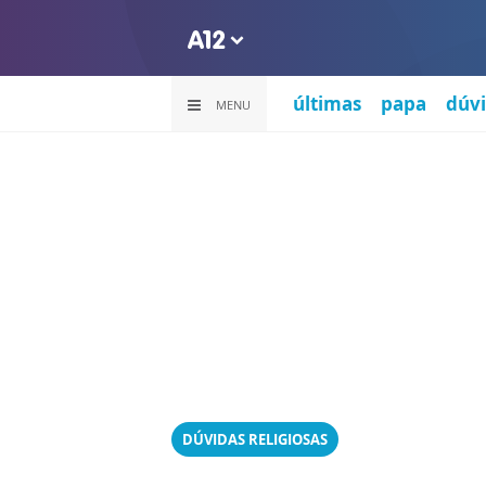
últimas
papa
dúvi
MENU
DÚVIDAS RELIGIOSAS