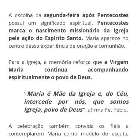
A escolha da
segunda-feira após Pentecostes
possui um significado espiritual
. Pentecostes
marca o nascimento missionário da Igreja
pela ação do Espírito Santo.
Maria aparece no
centro dessa experiência de oração e comunhão.
Para a Igreja, a memória reforça que
a Virgem
Maria continua acompanhando
espiritualmente o povo de Deus.
“Maria é Mãe da Igreja e, do Céu,
intercede por nós, que somos
Igreja, povo de Deus”
, afirma Pe. Pablo.
A celebração também convida os fiéis a
contemplarem Maria como modelo de escuta,