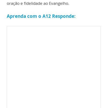
oração e fidelidade ao Evangelho.
Aprenda com o A12 Responde: