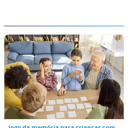
Jogo da memória para crianças com