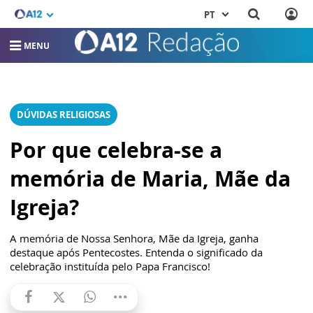
PT
MENU
DÚVIDAS RELIGIOSAS
Por que celebra-se a
memória de Maria, Mãe da
Igreja?
A memória de Nossa Senhora, Mãe da Igreja, ganha
destaque após Pentecostes. Entenda o significado da
celebração instituída pelo Papa Francisco!