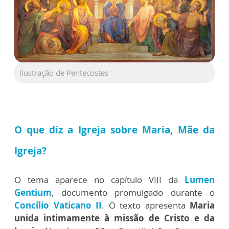
Ilustração de Pentecostes
O que diz a Igreja sobre Maria, Mãe da
Igreja?
O tema aparece no capítulo VIII da
Lumen
Gentium
, documento promulgado durante o
Concílio Vaticano II
.
O texto apresenta
Maria
unida intimamente à missão de Cristo e da