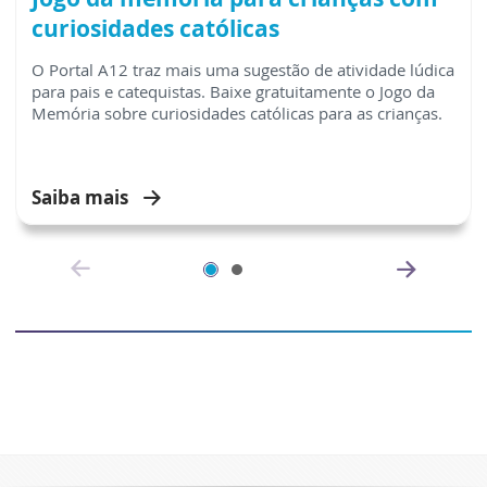
curiosidades católicas
O Portal A12 traz mais uma sugestão de atividade lúdica
para pais e catequistas. Baixe gratuitamente o Jogo da
Memória sobre curiosidades católicas para as crianças.
Saiba mais