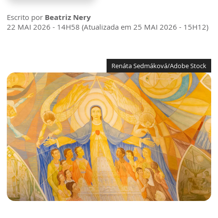
Escrito por
Beatriz Nery
22 MAI 2026 - 14H58 (Atualizada em 25 MAI 2026 - 15H12)
Renáta Sedmáková/Adobe Stock