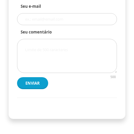
Seu e-mail
Seu comentário
500
ENVIAR