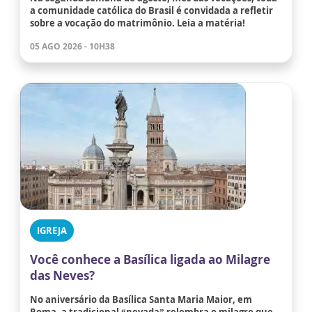
a comunidade católica do Brasil é convidada a refletir
sobre a vocação do matrimônio. Leia a matéria!
05 AGO 2026 - 10H38
IGREJA
Você conhece a Basílica ligada ao Milagre
das Neves?
No aniversário da Basílica Santa Maria Maior, em