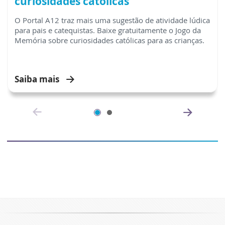
curiosidades católicas
O Portal A12 traz mais uma sugestão de atividade lúdica
para pais e catequistas. Baixe gratuitamente o Jogo da
Memória sobre curiosidades católicas para as crianças.
Saiba mais