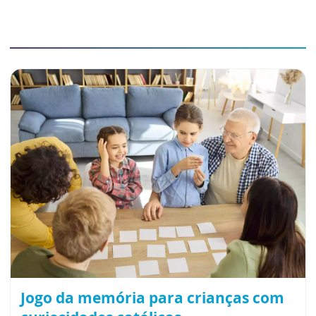
Jogo da memória para crianças com