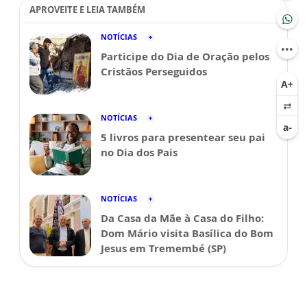
APROVEITE E LEIA TAMBÉM
NOTÍCIAS
Participe do Dia de Oração pelos
Cristãos Perseguidos
NOTÍCIAS
5 livros para presentear seu pai
no Dia dos Pais
NOTÍCIAS
Da Casa da Mãe à Casa do Filho:
Dom Mário visita Basílica do Bom
Jesus em Tremembé (SP)