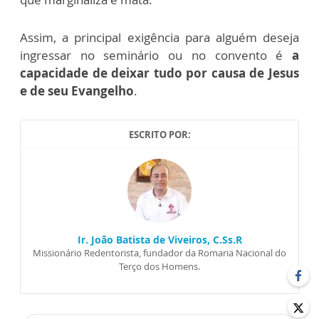
Assim, a principal exigência para alguém deseja
ingressar no seminário ou no convento é
a
capacidade de deixar tudo por causa de Jesus
e de seu Evangelho
.
ESCRITO POR:
Ir. João Batista de Viveiros, C.Ss.R
Missionário Redentorista, fundador da Romaria Nacional do
Terço dos Homens.