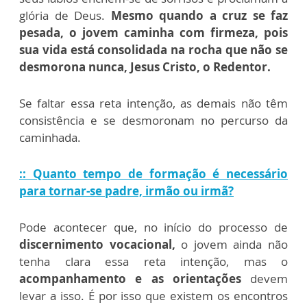
glória de Deus.
Mesmo quando a cruz se faz
pesada, o jovem caminha com firmeza, pois
sua vida está consolidada na rocha que não se
desmorona nunca, Jesus Cristo, o Redentor.
Se faltar essa reta intenção, as demais não têm
consistência e se desmoronam no percurso da
caminhada.
:: Quanto tempo de formação é necessário
para tornar-se padre, irmão ou irmã?
Pode acontecer que, no início do processo de
discernimento vocacional,
o jovem ainda não
tenha clara essa reta intenção, mas o
acompanhamento e as orientações
devem
levar a isso. É por isso que existem os encontros