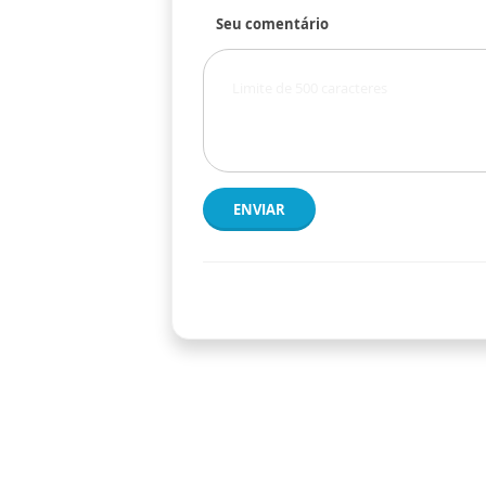
Seu comentário
ENVIAR