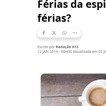
Férias da esp
férias?
Escrito por
Redação A12
12 JAN 2014 - 08H00 (Atualizada em 05 J