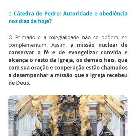
:: Cátedra de Pedro: Autoridade e obediência
nos dias de hoje?
O Primado e a colegialidade não se opõem, se
complementam. Assim,
a missão nuclear de
conservar a fé e de evangelizar convida e
alcança o resto da Igreja, os demais fiéis, que
com sua oração e cooperação estão chamados
a desempenhar a missão que a Igreja recebeu
de Deus.