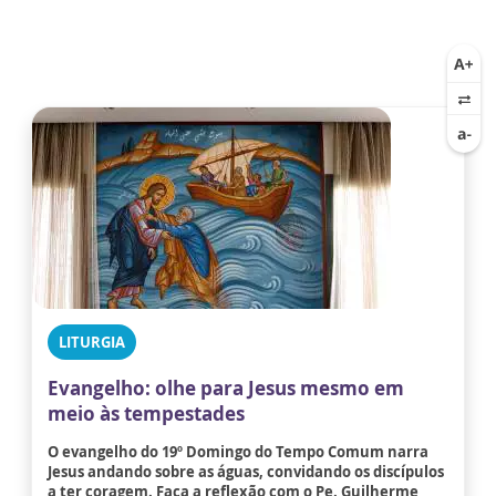
LITURGIA
Evangelho: olhe para Jesus mesmo em
meio às tempestades
O evangelho do 19º Domingo do Tempo Comum narra
Jesus andando sobre as águas, convidando os discípulos
a ter coragem. Faça a reflexão com o Pe. Guilherme