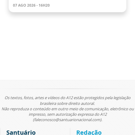
07 AGO 2026 - 16H20
Os textos, fotos, artes e vídeos do A12 estão protegidos pela legislação
brasileira sobre direito autoral.
Não reproduza o conteúdo em outro meio de comunicação, eletrônico ou
impresso, sem autorização expressa do A12
(faleconosco@santuarionacional.com).
Santuário
Redação