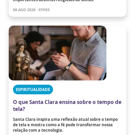
08 AGO 2026 - 07H55
ESPIRITUALIDADE
O que Santa Clara ensina sobre o tempo de
tela?
Santa Clara inspira uma reflexão atual sobre o tempo
de tela e mostra como a fé pode transformar nossa
relação com a tecnologia.