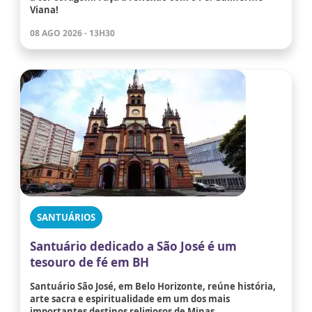
Viana!
08 AGO 2026 - 13H30
SANTUÁRIOS
Santuário dedicado a São José é um
tesouro de fé em BH
Santuário São José, em Belo Horizonte, reúne história,
arte sacra e espiritualidade em um dos mais
importantes destinos religiosos de Minas.