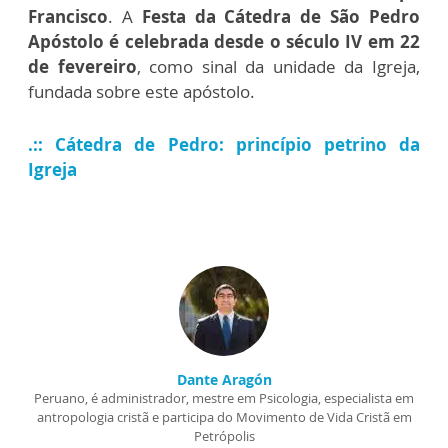
Francisco
. A
Festa da Cátedra de São Pedro
Apóstolo é celebrada desde o século IV em 22
de fevereiro
, como sinal da unidade da Igreja,
fundada sobre este apóstolo.
.:: Cátedra de Pedro: princípio petrino da
Igreja
Dante Aragón
Peruano, é administrador, mestre em Psicologia, especialista em
antropologia cristã e participa do Movimento de Vida Cristã em
Petrópolis