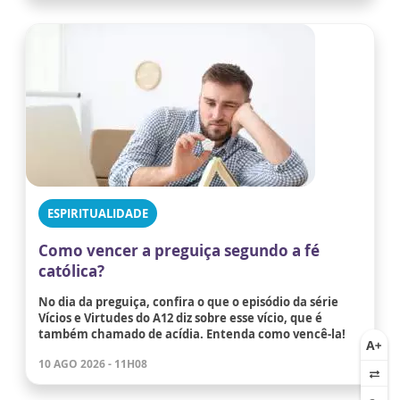
ESPIRITUALIDADE
Como vencer a preguiça segundo a fé
católica?
No dia da preguiça, confira o que o episódio da série
Vícios e Virtudes do A12 diz sobre esse vício, que é
também chamado de acídia. Entenda como vencê-la!
10 AGO 2026 - 11H08