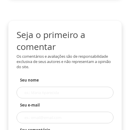
Seja o primeiro a
comentar
Os comentários e avaliações são de responsabilidade
exclusiva de seus autores e não representam a opinião
do site.
Seu nome
Seu e-mail
Seu comentário