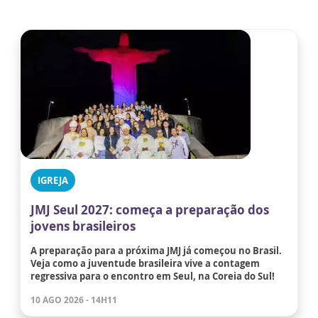
IGREJA
JMJ Seul 2027: começa a preparação dos
jovens brasileiros
A preparação para a próxima JMJ já começou no Brasil.
Veja como a juventude brasileira vive a contagem
regressiva para o encontro em Seul, na Coreia do Sul!
10 AGO 2026 - 14H11