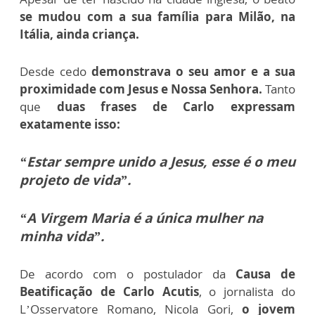
se mudou com a sua família para Milão, na
Itália, ainda criança.
Desde cedo
demonstrava o seu amor e a sua
proximidade com Jesus e Nossa Senhora.
Tanto
que
duas frases de Carlo expressam
exatamente isso:
“Estar sempre unido a Jesus, esse é o meu
projeto de vida”.
“A Virgem Maria é a única mulher na
minha vida”.
De acordo com o postulador da
Causa de
Beatificação de Carlo Acutis
, o jornalista do
L’Osservatore Romano, Nicola Gori,
o jovem