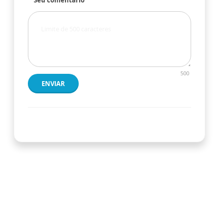
500
ENVIAR