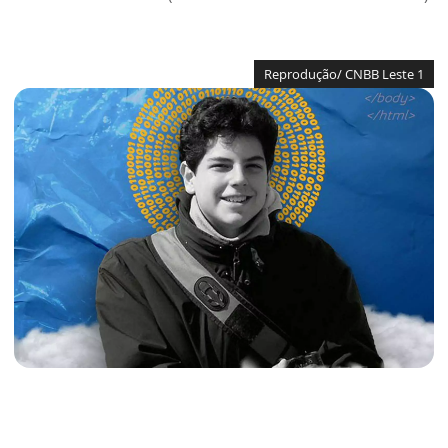
Reprodução/ CNBB Leste 1