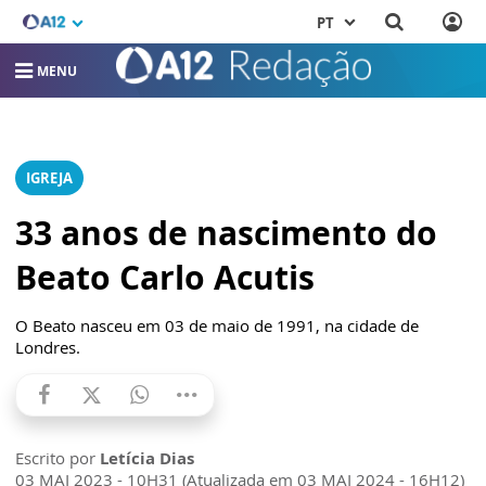
PT
MENU
IGREJA
33 anos de nascimento do
Beato Carlo Acutis
O Beato nasceu em 03 de maio de 1991, na cidade de
Londres.
Escrito por
Letícia Dias
03 MAI 2023 - 10H31 (Atualizada em 03 MAI 2024 - 16H12)