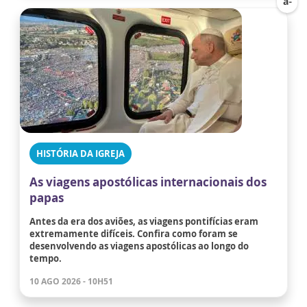
HISTÓRIA DA IGREJA
As viagens apostólicas internacionais dos
papas
Antes da era dos aviões, as viagens pontifícias eram
extremamente difíceis. Confira como foram se
desenvolvendo as viagens apostólicas ao longo do
tempo.
10 AGO 2026 - 10H51