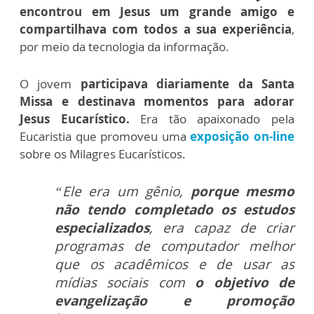
encontrou em Jesus um grande amigo e
compartilhava com todos a sua experiência
,
por meio da tecnologia da informação.
O jovem
participava diariamente da Santa
Missa e destinava momentos para adorar
Jesus Eucarístico.
Era tão apaixonado pela
Eucaristia que promoveu uma
exposição on-line
sobre os Milagres Eucarísticos.
“Ele era um gênio,
porque mesmo
não tendo completado os estudos
especializados
, era capaz de criar
programas de computador melhor
que os acadêmicos e de usar as
mídias sociais com
o objetivo de
evangelização e promoção