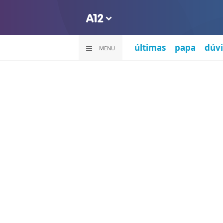
últimas
papa
dúvi
MENU