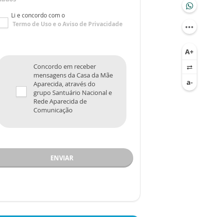
Li e concordo com o
Termo de Uso
e o
Aviso de Privacidade
Concordo em receber
mensagens da Casa da Mãe
Aparecida, através do
grupo Santuário Nacional e
Rede Aparecida de
Comunicação
ENVIAR