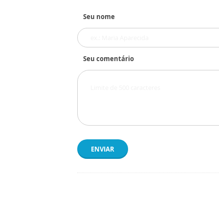
Seu nome
Seu comentário
ENVIAR