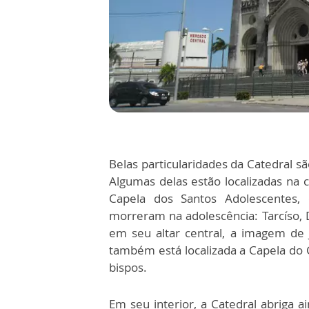
Belas particularidades da Catedral 
Algumas delas estão localizadas na 
Capela dos Santos Adolescentes,
morreram na adolescência: Tarcíso, D
em seu altar central, a imagem de 
também está localizada a Capela do 
bispos.
Em seu interior, a Catedral abriga 