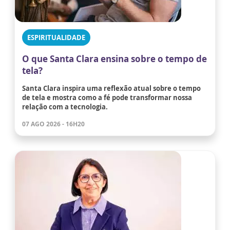
ESPIRITUALIDADE
O que Santa Clara ensina sobre o tempo de
tela?
Santa Clara inspira uma reflexão atual sobre o tempo
de tela e mostra como a fé pode transformar nossa
relação com a tecnologia.
07 AGO 2026 - 16H20