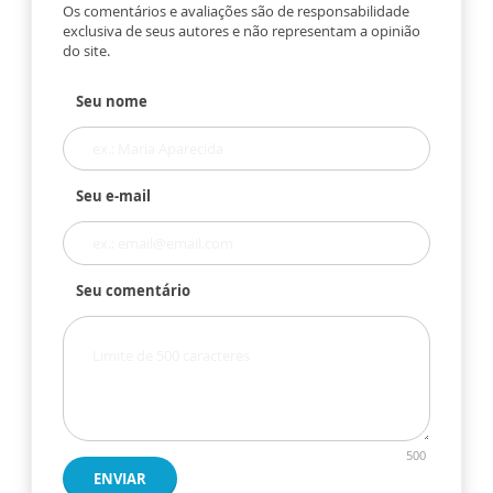
Os comentários e avaliações são de responsabilidade
exclusiva de seus autores e não representam a opinião
do site.
Seu nome
Seu e-mail
Seu comentário
500
ENVIAR