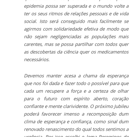
epidemia possa ser superada e o mundo volte a
ter os seus ritmos de relações pessoais e de vida
social. Isto será conseguido mais facilmente se
agirmos com solidariedade efetiva de modo que
não sejam negligenciadas as populações mais
carentes, mas se possa partilhar com todos quer
as descobertas da ciência quer os medicamentos
necessários.
Devemos manter acesa a chama da esperança
que nos foi dada e fazer todo o possível para que
cada um recupere a força e a certeza de olhar
para o futuro com espírito aberto, coração
confiante e mente clarividente. O próximo Jubileu
poderá favorecer imenso a recomposição dum
clima de esperança e confiança, como sinal dum
renovado renascimento do qual todos sentimos a
urgência. Por isso escolhi o lema Peregrinos de