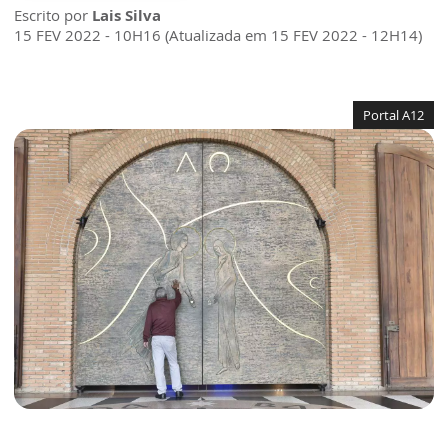
Escrito por
Lais Silva
15 FEV 2022 - 10H16 (Atualizada em 15 FEV 2022 - 12H14)
Portal A12