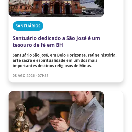
SANTUÁRIOS
Santuário dedicado a São José é um
tesouro de fé em BH
Santuário São José, em Belo Horizonte, reúne história,
arte sacra e espiritualidade em um dos mais
importantes destinos religiosos de Minas.
08 AGO 2026 - 07H55