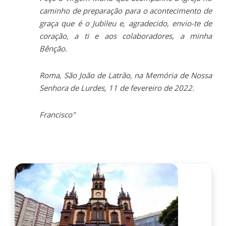
caminho de preparação para o acontecimento de
graça que é o Jubileu e, agradecido, envio-te de
coração, a ti e aos colaboradores, a minha
Bênção.
Roma, São João de Latrão, na Memória de Nossa
Senhora de Lurdes, 11 de fevereiro de 2022.
Francisco"