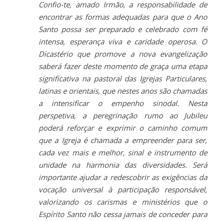
Confio-te, amado Irmão, a responsabilidade de
encontrar as formas adequadas para que o Ano
Santo possa ser preparado e celebrado com fé
intensa, esperança viva e caridade operosa. O
Dicastério que promove a nova evangelização
saberá fazer deste momento de graça uma etapa
significativa na pastoral das Igrejas Particulares,
latinas e orientais, que nestes anos são chamadas
a intensificar o empenho sinodal. Nesta
perspetiva, a peregrinação rumo ao Jubileu
poderá reforçar e exprimir o caminho comum
que a Igreja é chamada a empreender para ser,
cada vez mais e melhor, sinal e instrumento de
unidade na harmonia das diversidades. Será
importante ajudar a redescobrir as exigências da
vocação universal à participação responsável,
valorizando os carismas e ministérios que o
Espírito Santo não cessa jamais de conceder para