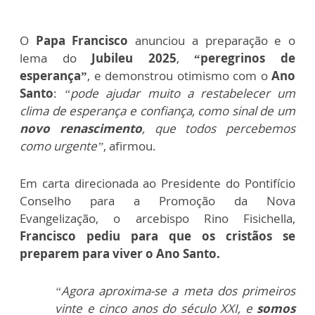
O
Papa Francisco
anunciou a preparação e o
lema do
Jubileu 2025
,
“peregrinos de
esperança”
, e demonstrou otimismo com o
Ano
Santo
:
“pode ajudar muito a restabelecer um
clima de esperança e confiança, como sinal de um
novo renascimento
, que todos percebemos
como urgente”
, afirmou.
Em carta direcionada ao Presidente do Pontifício
Conselho para a Promoção da Nova
Evangelização, o arcebispo Rino Fisichella,
Francisco pediu para que os cristãos se
preparem para viver o Ano Santo.
“Agora aproxima-se a meta dos primeiros
vinte e cinco anos do século XXI, e
somos