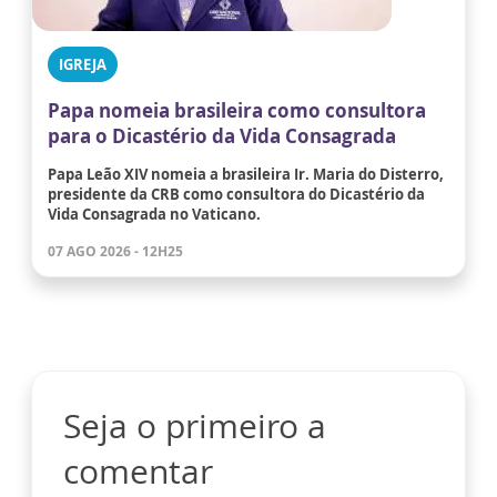
IGREJA
Papa nomeia brasileira como consultora
para o Dicastério da Vida Consagrada
Papa Leão XIV nomeia a brasileira Ir. Maria do Disterro,
presidente da CRB como consultora do Dicastério da
Vida Consagrada no Vaticano.
07 AGO 2026 - 12H25
Seja o primeiro a
comentar