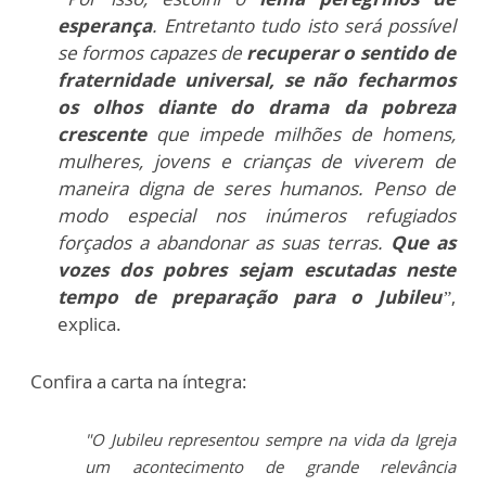
esperança
. Entretanto tudo isto será possível
se formos capazes de
recuperar o sentido de
fraternidade universal,
se não fecharmos
os olhos diante do drama da pobreza
crescente
que impede milhões de homens,
mulheres, jovens e crianças de viverem de
maneira digna de seres humanos. Penso de
modo especial nos inúmeros refugiados
forçados a abandonar as suas terras.
Que as
vozes dos pobres sejam escutadas neste
tempo de preparação para o Jubileu
”
,
explica.
Confira a carta na íntegra:
"O Jubileu representou sempre na vida da Igreja
um acontecimento de grande relevância