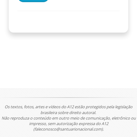
Os textos, fotos, artes e vídeos do A12 estão protegidos pela legislação
brasileira sobre direito autoral.
Não reproduza o conteúdo em outro meio de comunicação, eletrônico ou
impresso, sem autorização expressa do A12
(faleconosco@santuarionacional.com).