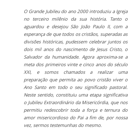
O Grande Jubileu do ano 2000 introduziu a Igreja
no terceiro milênio da sua história. Tanto o
aguardou e desejou São João Paulo II, com a
esperança de que todos os cristãos, superadas as
divisões históricas, pudessem celebrar juntos os
dois mil anos do nascimento de Jesus Cristo, o
Salvador da humanidade. Agora aproxima-se a
meta dos primeiros vinte e cinco anos do século
XXI, e somos chamados a realizar uma
preparação que permita ao povo cristão viver o
Ano Santo em todo o seu significado pastoral.
Neste sentido, constituiu uma etapa significativa
o Jubileu Extraordinário da Misericórdia, que nos
permitiu redescobrir toda a força e ternura do
amor misericordioso do Pai a fim de, por nossa
vez, sermos testemunhas do mesmo.