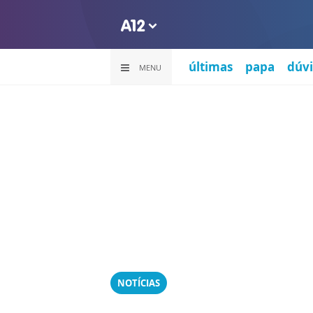
últimas
papa
dúvi
MENU
NOTÍCIAS