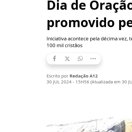
Dia de Oração
promovido p
Iniciativa acontece pela décima vez, 
100 mil cristãos
Escrito por
Redação A12
30 JUL 2024 - 15H56 (Atualizada em 30 J