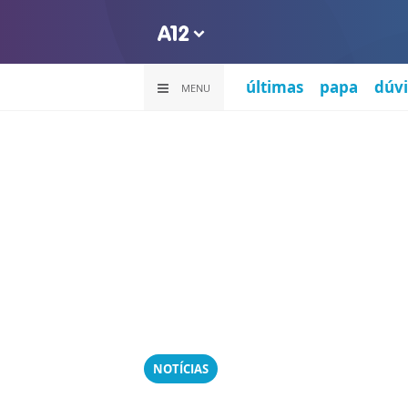
últimas
papa
dúvi
MENU
NOTÍCIAS