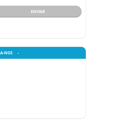
ENVIAR
GA-NOS