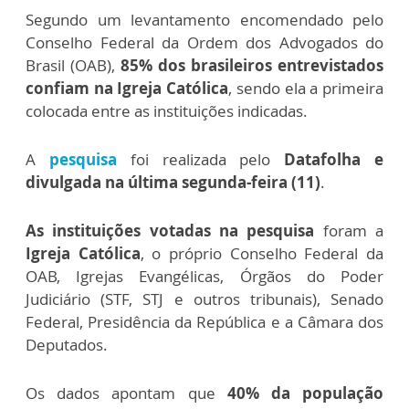
Segundo um levantamento encomendado pelo
Conselho Federal da Ordem dos Advogados do
Brasil (OAB),
85% dos brasileiros entrevistados
confiam na Igreja Católica
, sendo ela a primeira
colocada entre as instituições indicadas.
A
pesquisa
foi realizada pelo
Datafolha e
divulgada na última segunda-feira (11)
.
As instituições votadas na pesquisa
foram a
Igreja Católica
, o próprio Conselho Federal da
OAB, Igrejas Evangélicas, Órgãos do Poder
Judiciário (STF, STJ e outros tribunais), Senado
Federal, Presidência da República e a Câmara dos
Deputados.
Os dados apontam que
40% da população