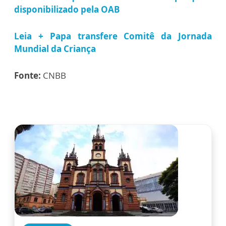
disponibilizado pela OAB
Leia + Papa transfere Comitê da Jornada
Mundial da Criança
Fonte:
CNBB