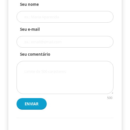
Seu nome
Seu e-mail
Seu comentário
500
ENVIAR