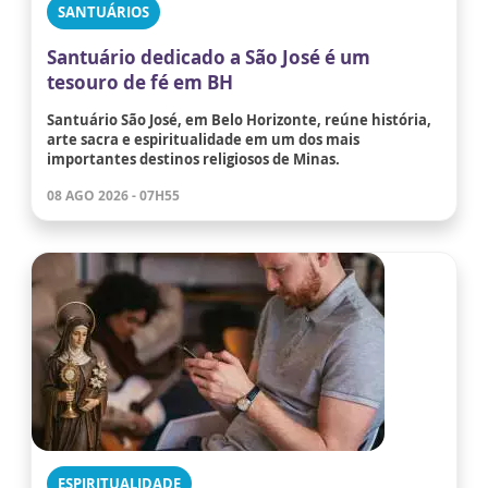
SANTUÁRIOS
Santuário dedicado a São José é um
tesouro de fé em BH
Santuário São José, em Belo Horizonte, reúne história,
arte sacra e espiritualidade em um dos mais
importantes destinos religiosos de Minas.
08 AGO 2026 - 07H55
ESPIRITUALIDADE