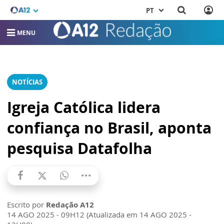
PT
MENU
NOTÍCIAS
Igreja Católica lidera
confiança no Brasil, aponta
pesquisa Datafolha
Escrito por
Redação A12
14 AGO 2025 - 09H12 (Atualizada em 14 AGO 2025 -