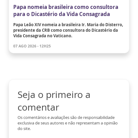
Papa nomeia brasileira como consultora
para o Dicastério da Vida Consagrada
Papa Leão XIV nomeia a brasileira Ir. Maria do Disterro,
presidente da CRB como consultora do Dicastério da
Vida Consagrada no Vaticano.
07 AGO 2026 - 12H25
Seja o primeiro a
comentar
Os comentários e avaliações são de responsabilidade
exclusiva de seus autores e não representam a opinião
do site.