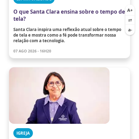
O que Santa Clara ensina sobre o tempo de
tela?
Santa Clara inspira uma reflexão atual sobre o tempo
de tela e mostra como a fé pode transformar nossa
relação com a tecnologia.
07 AGO 2026 - 16H20
IGREJA