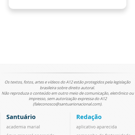
Os textos, fotos, artes e vídeos do A12 estão protegidos pela legislação
brasileira sobre direito autoral.
Não reproduza o conteúdo em outro meio de comunicação, eletrônico ou
impresso, sem autorização expressa do A12
(faleconosco@santuarionacional.com).
Santuário
Redação
academia marial
aplicativo aparecida