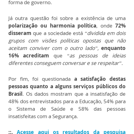
forma de governo.
Já outra questão foi sobre a existência de uma
polarização ou harmonia política
, onde
72%
disseram
que a sociedade está
“dividida em dois
grupos com visões políticas opostas que não
aceitam conviver com o outro lado”,
enquanto
16% acreditam
que
“as pessoas de ideias
diferentes conseguem conversar e se respeitar”.
Por fim, foi questionada
a satisfação destas
pessoas quanto a alguns serviços públicos do
Brasil
. Os dados mostram que a insatisfação de
48% dos entrevistados para a Educação, 54% para
o Sistema de Saúde e 58% das pessoas
insatisfeitas com a Segurança.
::.
Acesse aqui os resultados da pesquisa