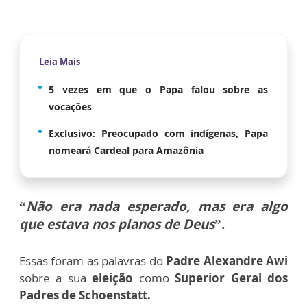
Leia Mais
5 vezes em que o Papa falou sobre as
vocações
Exclusivo: Preocupado com indígenas, Papa
nomeará Cardeal para Amazônia
“
Não era nada esperado, mas era algo
que estava nos planos de Deus
”.
Essas foram as palavras do
Padre Alexandre Awi
sobre a sua
eleição
como
Superior Geral dos
Padres de Schoenstatt.