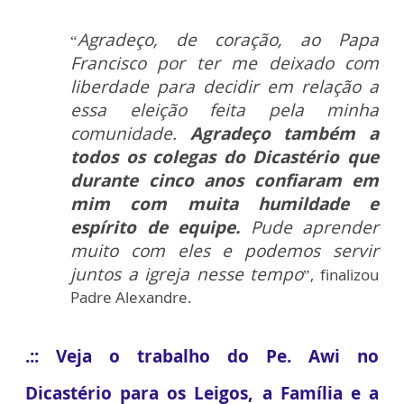
Agradeço, de coração, ao Papa
“
Francisco por ter me deixado com
liberdade para decidir em relação a
essa eleição feita pela minha
comunidade.
Agradeço também a
todos os colegas do Dicastério que
durante cinco anos confiaram em
mim com muita humildade e
espírito de equipe.
Pude aprender
muito com eles e podemos servir
juntos a igreja nesse tempo
”, finalizou
Padre Alexandre.
.:: Veja o trabalho do Pe. Awi no
Dicastério para os Leigos, a Família e a