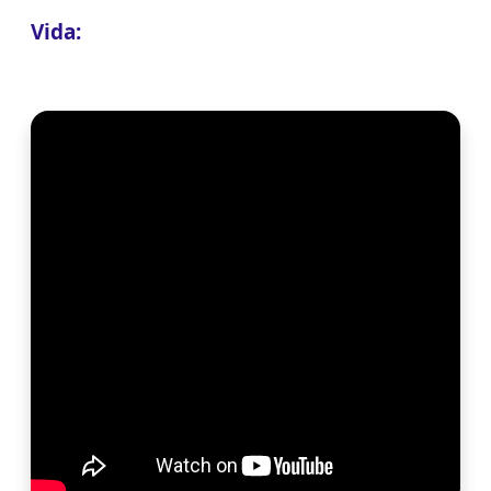
Vida: