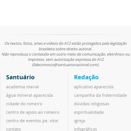
Os textos, fotos, artes e vídeos do A12 estão protegidos pela legislação
brasileira sobre direito autoral.
Não reproduza o conteúdo em outro meio de comunicação, eletrônico ou
impresso, sem autorização expressa do A12
(faleconosco@santuarionacional.com).
Santuário
Redação
academia marial
aplicativo aparecida
água mineral aparecida
campanha da fraternidade
cidade do romeiro
dúvidas religiosas
centro de apoio ao romeiro
espiritualidade
centro de eventos pe. vitor
igreja
contato
infográficos