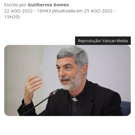
Escrito por
Guilherme Gomes
22 AGO 2022 - 16H43 (Atualizada em 25 AGO 2022 -
15H20)
Reprodução/ Vatican Media