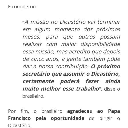
E completou:
A missão no Dicastério vai terminar
“
em algum momento dos próximos
meses, para que outros possam
realizar com maior disponibilidade
essa missão, mas acredito que depois
de cinco anos, a gente também pôde
dar a nossa contribuição.
O próximo
secretário que assumir o Dicastério,
certamente poderá fazer ainda
muito melhor esse trabalho
”, disse o
brasileiro.
Por fim, o brasileiro
agradeceu ao Papa
Francisco pela oportunidade
de dirigir o
Dicastério: