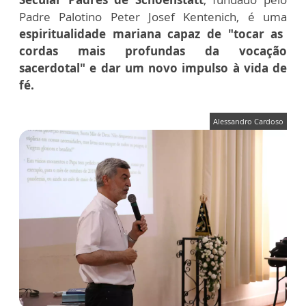
Padre Palotino Peter Josef Kentenich, é uma
espiritualidade mariana capaz de "tocar as
cordas mais profundas da vocação
sacerdotal" e dar um novo impulso à vida de
fé.
Alessandro Cardoso