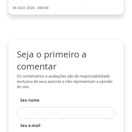
06 AGO 2026 - 08H48
Seja o primeiro a
comentar
Os comentários e avaliações são de responsabilidade
exclusiva de seus autores e não representam a opinião
do site.
Seu nome
Seu e-mail