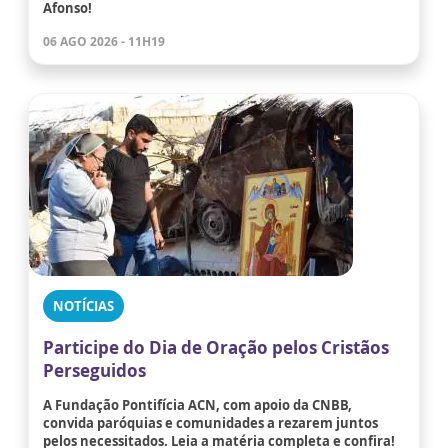
Afonso!
06 AGO 2026 - 11H19
NOTÍCIAS
Participe do Dia de Oração pelos Cristãos
Perseguidos
A Fundação Pontifícia ACN, com apoio da CNBB,
convida paróquias e comunidades a rezarem juntos
pelos necessitados. Leia a matéria completa e confira!