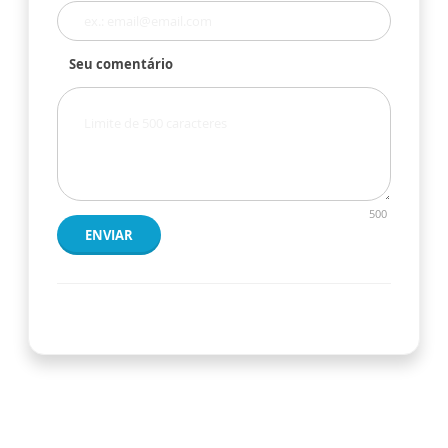
Seu comentário
500
ENVIAR