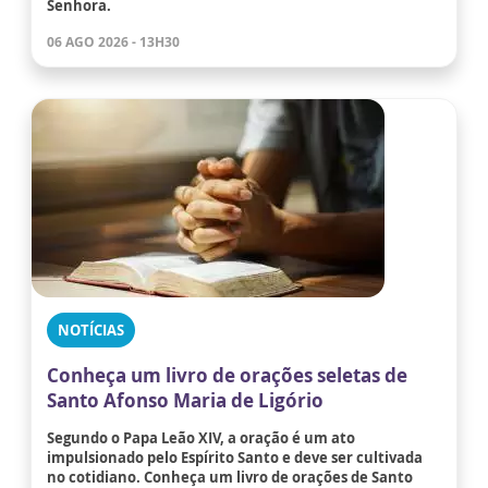
Senhora.
06 AGO 2026 - 13H30
NOTÍCIAS
Conheça um livro de orações seletas de
Santo Afonso Maria de Ligório
Segundo o Papa Leão XIV, a oração é um ato
impulsionado pelo Espírito Santo e deve ser cultivada
no cotidiano. Conheça um livro de orações de Santo