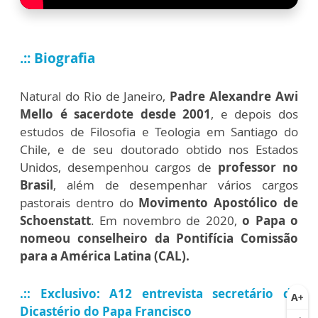
.:: Biografia
Natural do Rio de Janeiro,
Padre Alexandre Awi
Mello é sacerdote desde 2001
, e depois dos
estudos de Filosofia e Teologia em Santiago do
Chile, e de seu doutorado obtido nos Estados
Unidos, desempenhou cargos de
professor no
Brasil
, além de desempenhar vários cargos
pastorais dentro do
Movimento Apostólico de
Schoenstatt
. Em novembro de 2020,
o Papa o
nomeou conselheiro da Pontifícia Comissão
para a América Latina (CAL).
.:: Exclusivo: A12 entrevista secretário de
Dicastério do Papa Francisco