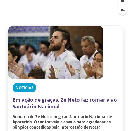
NOTÍCIAS
Em ação de graças, Zé Neto faz romaria ao
Santuário Nacional
Romaria de Zé Neto chega ao Santuário Nacional de
Aparecida. O cantor veio a cavalo para agradecer as
bênçãos concedidas pela intercessão de Nossa