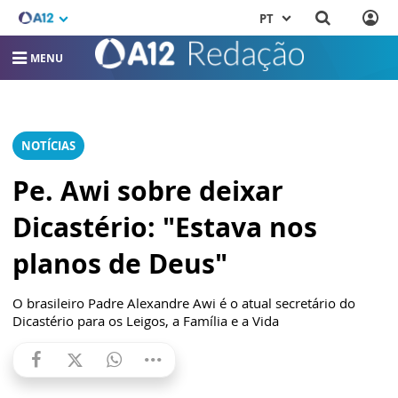
PT
MENU
NOTÍCIAS
Pe. Awi sobre deixar
Dicastério: "Estava nos
planos de Deus"
O brasileiro Padre Alexandre Awi é o atual secretário do
Dicastério para os Leigos, a Família e a Vida