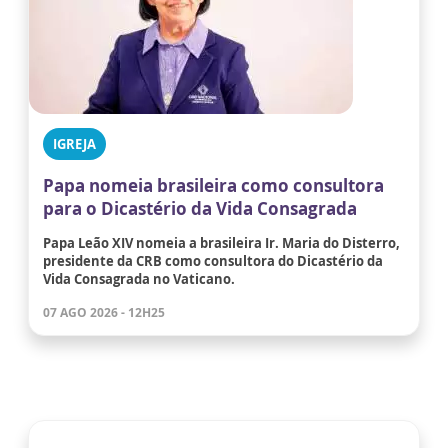
IGREJA
Papa nomeia brasileira como consultora
para o Dicastério da Vida Consagrada
Papa Leão XIV nomeia a brasileira Ir. Maria do Disterro,
presidente da CRB como consultora do Dicastério da
Vida Consagrada no Vaticano.
07 AGO 2026 - 12H25