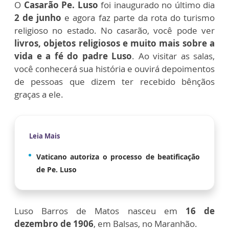
O
Casarão Pe. Luso
foi inaugurado no último dia
2 de junho
e agora faz parte da rota do turismo
religioso no estado. No casarão, você pode ver
livros, objetos religiosos e muito mais sobre a
vida e a fé do padre Luso
. Ao visitar as salas,
você conhecerá sua história e ouvirá depoimentos
de pessoas que dizem ter recebido bênçãos
graças a ele.
Leia Mais
Vaticano autoriza o processo de beatificação
de Pe. Luso
Luso Barros de Matos nasceu em
16 de
dezembro de 1906
, em Balsas, no Maranhão.