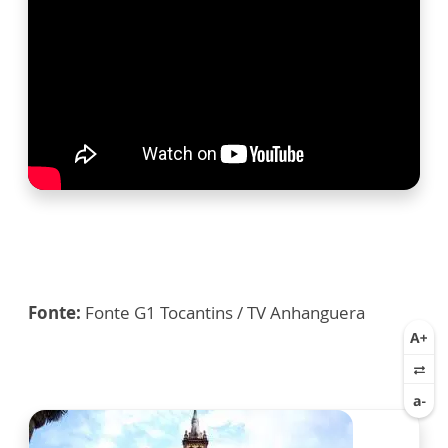
Fonte:
Fonte G1 Tocantins / TV Anhanguera