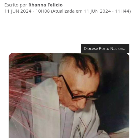
Escrito por
Rhanna Felicio
11 JUN 2024 - 10H08 (Atualizada em 11 JUN 2024 - 11H44)
Diocese Porto Nacional