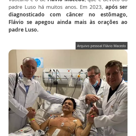
padre Luso há muitos anos. Em 2023,
após ser
diagnosticado com câncer no estômago,
Flávio se apegou ainda mais às orações ao
padre Luso.
Arquivo pessoal Flávio Macedo