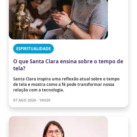
ESPIRITUALIDADE
O que Santa Clara ensina sobre o tempo de
tela?
Santa Clara inspira uma reflexão atual sobre o tempo
de tela e mostra como a fé pode transformar nossa
relação com a tecnologia.
07 AGO 2026 - 16H20