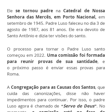
Ele
se tornou padre
na
Catedral de Nossa
Senhora das Mercês, em Porto Nacional,
em
setembro de 1945. Padre Luso faleceu no dia 3 de
agosto de 1987, aos 81 anos. Ele era devoto de
Santo Antônio e dizia ter visões do santo.
O processo para tornar o Padre Luso santo
começou em 2022.
Uma comissão foi formada
para reunir provas de sua santidade
, e
o
próximo passo é enviar essas provas para
Roma.
A
Congregação para as Causas dos Santos
, que
cuida das canonizações, disse não haver
impedimentos para continuar. Por isso, o padre
Luso agora é chamado de
“Servo de Deus”
. No