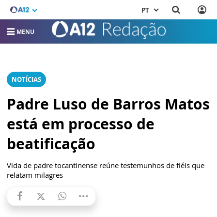
PT
MENU
NOTÍCIAS
Padre Luso de Barros Matos
está em processo de
beatificação
Vida de padre tocantinense reúne testemunhos de fiéis que
relatam milagres