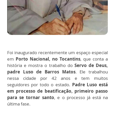
Foi inaugurado recentemente um espaço especial
em
Porto Nacional, no Tocantins
, que conta a
história e mostra o trabalho do
Servo de Deus,
padre Luso de Barros Matos
. Ele trabalhou
nessa cidade por 42 anos e tem muitos
seguidores por todo o estado.
Padre Luso está
em processo de beatificação, primeiro passo
para se tornar santo
, e o processo já está na
última fase.