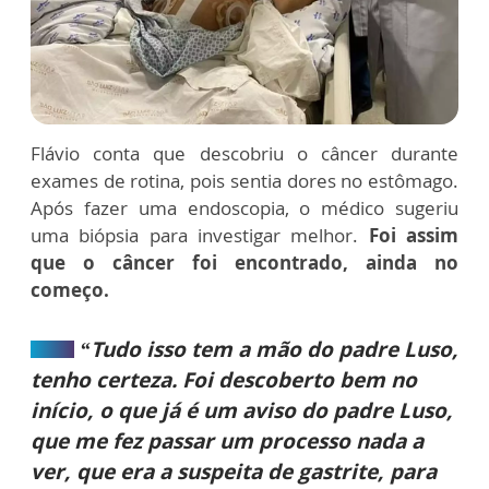
Flávio conta que descobriu o câncer durante
exames de rotina, pois sentia dores no estômago.
Após fazer uma endoscopia, o médico sugeriu
uma biópsia para investigar melhor.
Foi assim
que o câncer foi encontrado, ainda no
começo.
“Tudo isso tem a mão do padre Luso,
tenho certeza. Foi descoberto bem no
início, o que já é um aviso do padre Luso,
que me fez passar um processo nada a
ver, que era a suspeita de gastrite, para