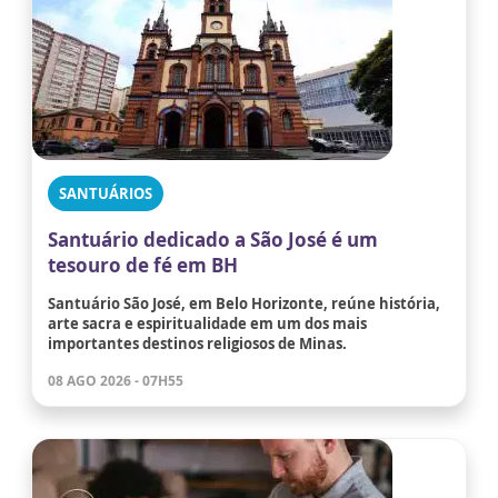
SANTUÁRIOS
Santuário dedicado a São José é um
tesouro de fé em BH
Santuário São José, em Belo Horizonte, reúne história,
arte sacra e espiritualidade em um dos mais
importantes destinos religiosos de Minas.
08 AGO 2026 - 07H55