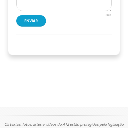
500
ENVIAR
Os textos, fotos, artes e vídeos do A12 estão protegidos pela legislação