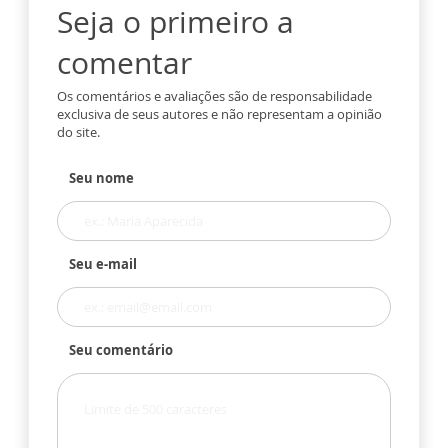
Seja o primeiro a
comentar
Os comentários e avaliações são de responsabilidade
exclusiva de seus autores e não representam a opinião
do site.
Seu nome
Seu e-mail
Seu comentário