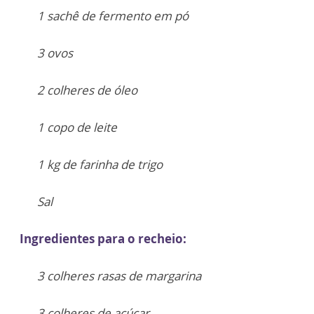
1 sachê de fermento em pó
3 ovos
2 colheres de óleo
1 copo de leite
1 kg de farinha de trigo
Sal
Ingredientes para o recheio:
3 colheres rasas de margarina
3 colheres de açúcar