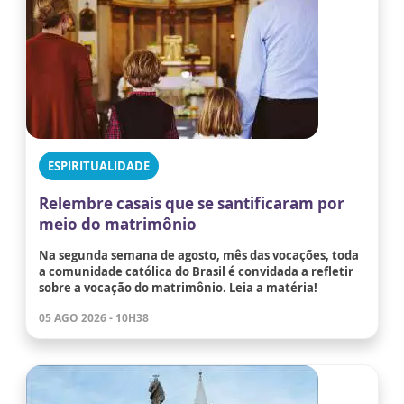
ESPIRITUALIDADE
Relembre casais que se santificaram por
meio do matrimônio
Na segunda semana de agosto, mês das vocações, toda
a comunidade católica do Brasil é convidada a refletir
sobre a vocação do matrimônio. Leia a matéria!
05 AGO 2026 - 10H38