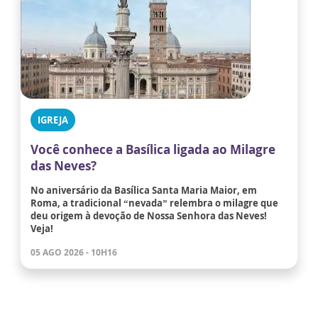
IGREJA
Você conhece a Basílica ligada ao Milagre
das Neves?
No aniversário da Basílica Santa Maria Maior, em
Roma, a tradicional “nevada” relembra o milagre que
deu origem à devoção de Nossa Senhora das Neves!
Veja!
05 AGO 2026 - 10H16