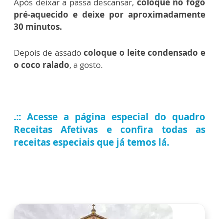
Após deixar a passa descansar,
coloque no fogo
pré-aquecido e deixe por aproximadamente
30 minutos.
Depois de assado
coloque o leite condensado e
o coco ralado
, a gosto.
.:: Acesse a página especial do quadro
Receitas Afetivas e confira todas as
receitas especiais que já temos lá.