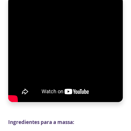
Ingredientes para a massa: