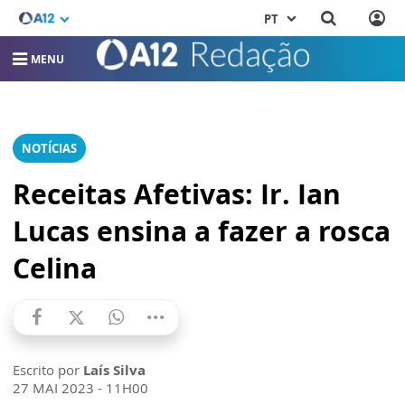
PT
MENU
NOTÍCIAS
Receitas Afetivas: Ir. Ian
Lucas ensina a fazer a rosca
Celina
Escrito por
Laís Silva
27 MAI 2023 - 11H00