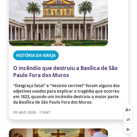
HISTÓRIA DA IGREJA
O incêndio que destruiu a Basílica de São
Paulo Fora dos Muros
"Desgraça fatal" e "Vesúvio terrível" foram alguns dos
adjetivos usados para explicar a tragédia que ocorreu
em 1823, quando um incêndio destruiu a maior parte
da Basílica de São Paulo Fora dos Muros.
05 AGO 2026 - 11H47