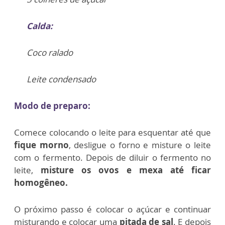
Calda:
Coco ralado
Leite condensado
Modo de preparo:
Comece colocando o leite para esquentar até que
fique morno
, desligue o forno e misture o leite
com o fermento. Depois de diluir o fermento no
leite,
misture os ovos e mexa até ficar
homogêneo.
O próximo passo é colocar o açúcar e continuar
misturando e colocar uma
pitada de sal
. E depois