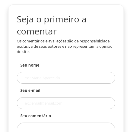
Seja o primeiro a
comentar
Os comentários e avaliações são de responsabilidade
exclusiva de seus autores e não representam a opinião
do site.
Seu nome
Seu e-mail
Seu comentário