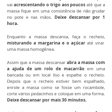
vai
acrescentando o trigo aos poucos
até que a
massa fique em uma consistência de não grudar
no pote e nas mãos.
Deixe descansar por 1
hora.
Enquanto a massa descansa, faça o recheio,
misturando a margarina e o açúcar
até virar
uma massa homogênea.
Assim que a massa descansar
abra a massa com
a ajuda de um rolo de macarrão
em uma
bancada ou em local liso e espalhe o recheio.
Depois que o recheio estiver bem espalhado,
enrole a massa como se fosse um rocambole,
corte vários pedacinhos e coloque em uma forma.
Deixe descansar por mais 30 minutos.