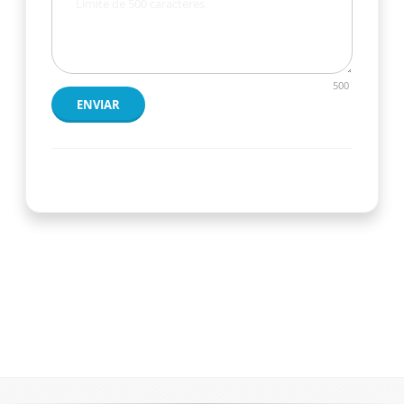
500
ENVIAR