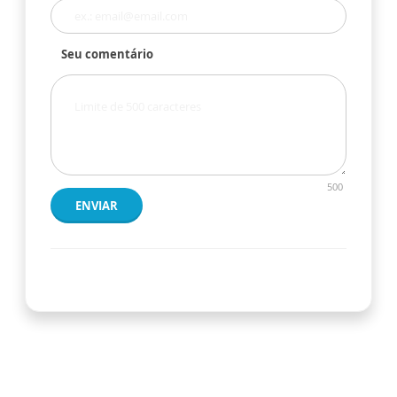
Seu comentário
500
ENVIAR