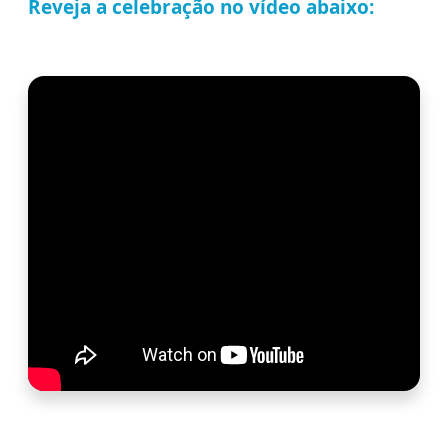
Reveja a celebração no vídeo abaixo: