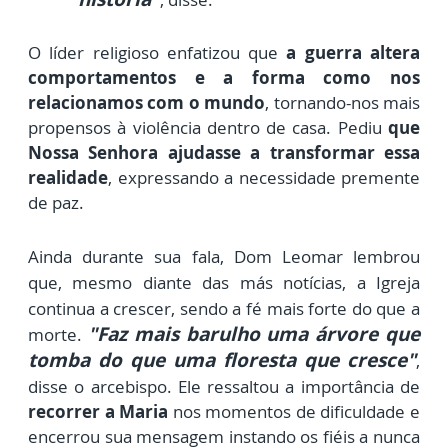
O líder religioso enfatizou que
a guerra altera
comportamentos e a forma como nos
relacionamos com o mundo
, tornando-nos mais
propensos à violência dentro de casa. Pediu
que
Nossa Senhora ajudasse a transformar essa
realidade
, expressando a necessidade premente
de paz.
Ainda durante sua fala, Dom Leomar lembrou
que, mesmo diante das más notícias, a Igreja
continua a crescer, sendo a fé mais forte do que a
"
Faz mais barulho uma árvore que
morte.
tomba do que uma floresta que cresce"
,
disse o arcebispo.
Ele ressaltou a importância de
recorrer a Maria
nos momentos de dificuldade e
encerrou sua mensagem instando os fiéis a nunca