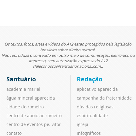
Os textos, fotos, artes e vídeos do A12 estão protegidos pela legislação
brasileira sobre direito autoral.
Não reproduza o conteúdo em outro meio de comunicação, eletrônico ou
impresso, sem autorização expressa do A12
(faleconosco@santuarionacional.com).
Santuário
Redação
academia marial
aplicativo aparecida
água mineral aparecida
campanha da fraternidade
cidade do romeiro
dúvidas religiosas
centro de apoio ao romeiro
espiritualidade
centro de eventos pe. vitor
igreja
contato
infográficos