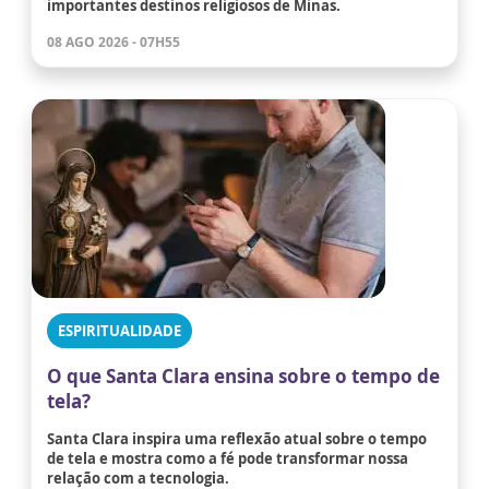
importantes destinos religiosos de Minas.
08 AGO 2026 - 07H55
ESPIRITUALIDADE
O que Santa Clara ensina sobre o tempo de
tela?
Santa Clara inspira uma reflexão atual sobre o tempo
de tela e mostra como a fé pode transformar nossa
relação com a tecnologia.