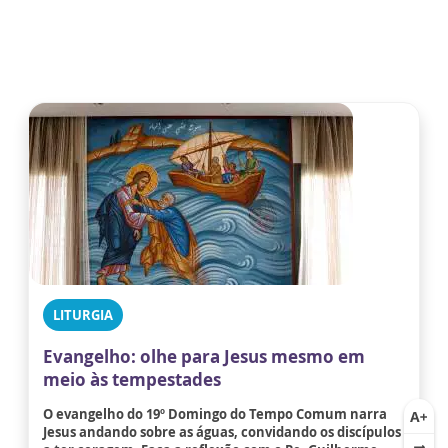
LITURGIA
Evangelho: olhe para Jesus mesmo em
meio às tempestades
O evangelho do 19º Domingo do Tempo Comum narra
Jesus andando sobre as águas, convidando os discípulos