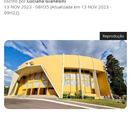
Escrito por
Luciana Gianesini
13 NOV 2023 - 08H35 (Atualizada em 13 NOV 2023 -
09H22)
Reprodução