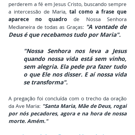
perderem a fé em Jesus Cristo, buscando sempre
a intercessão de Maria,
tal como a frase que
aparece no quadro
de Nossa Senhora
"
A vontade de
Medianeira de todas as Graças:
Deus é que recebamos tudo por Maria".
"Nossa Senhora nos leva a Jesus
quando nossa vida está sem vinho,
sem alegria. Ela pede pra fazer tudo
o que Ele nos disser. E aí nossa vida
se transforma".
A pregação foi concluída com o trecho da oração
da Ave Maria:
"Santa Maria, Mãe de Deus, rogai
por nós pecadores, agora e na hora de nossa
morte. Amém."