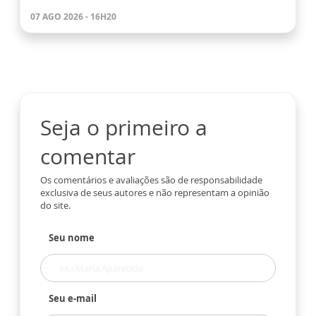
07 AGO 2026 - 16H20
Seja o primeiro a
comentar
Os comentários e avaliações são de responsabilidade
exclusiva de seus autores e não representam a opinião
do site.
Seu nome
Seu e-mail