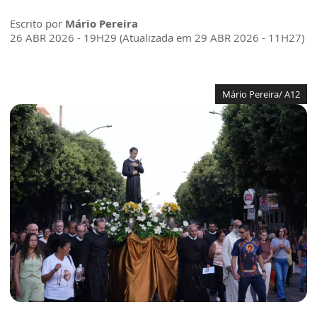
Escrito por
Mário Pereira
26 ABR 2026 - 19H29 (Atualizada em 29 ABR 2026 - 11H27)
Mário Pereira/ A12