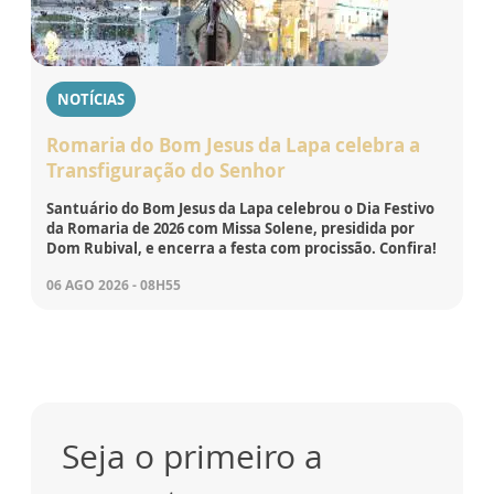
NOTÍCIAS
Romaria do Bom Jesus da Lapa celebra a
Transfiguração do Senhor
Santuário do Bom Jesus da Lapa celebrou o Dia Festivo
da Romaria de 2026 com Missa Solene, presidida por
Dom Rubival, e encerra a festa com procissão. Confira!
06 AGO 2026 - 08H55
Seja o primeiro a