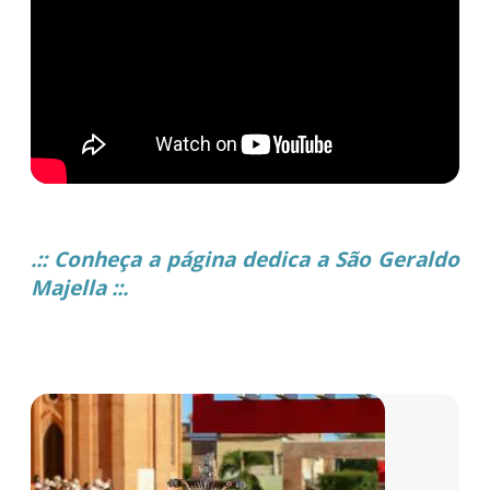
.:: Conheça a página dedica a São Geraldo
Majella ::.