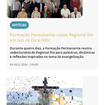
NOTÍCIAS
Formação Permanente reúne Regional Rio
em Juiz de Fora (MG)
Durante quatro dias, a Formação Permanente reuniu
redentoristas do Regional Rio para palestras, dinâmicas
e reflexões inspiradas no tema da evangelização.
06 AGO 2026 - 18H00