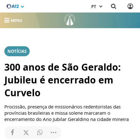
PT
MENU
NOTÍCIAS
300 anos de São Geraldo:
Jubileu é encerrado em
Curvelo
Procissão, presença de missionários redentoristas das
províncias brasileiras e missa solene marcaram o
encerramento do Ano Jubilar Geraldino na cidade mineira