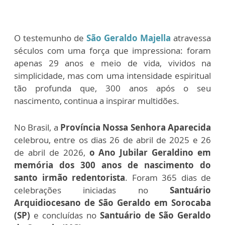
O testemunho de
São Geraldo Majella
atravessa
séculos com uma força que impressiona: foram
apenas 29 anos e meio de vida, vividos na
simplicidade, mas com uma intensidade espiritual
tão profunda que, 300 anos após o seu
nascimento, continua a inspirar multidões.
No Brasil, a
Província Nossa Senhora Aparecida
celebrou, entre os dias 26 de abril de 2025 e 26
de abril de 2026,
o Ano Jubilar Geraldino em
memória dos 300 anos de nascimento do
santo irmão redentorista
. Foram 365 dias de
celebrações iniciadas no
Santuário
Arquidiocesano de São Geraldo em Sorocaba
(SP)
e concluídas no
Santuário de São Geraldo