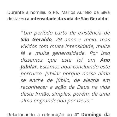
Durante a homilia, o Pe. Marlos Aurélio da Silva
destacou
a intensidade da vida de São Geraldo:
“Um período curto de existência de
São Geraldo
, 29 anos e meio, mas
vividos com muita intensidade, muita
fé e muita generosidade. Por isso
dissemos que este foi um
Ano
Jubilar.
Estamos aqui concluindo este
percurso. Jubilar porque nossa alma
se enche de júbilo, de alegria em
reconhecer a ação de Deus na vida
deste Irmão, simples, porém, de uma
alma engrandecida por Deus.”
Relacionando a celebração ao
4º Domingo da