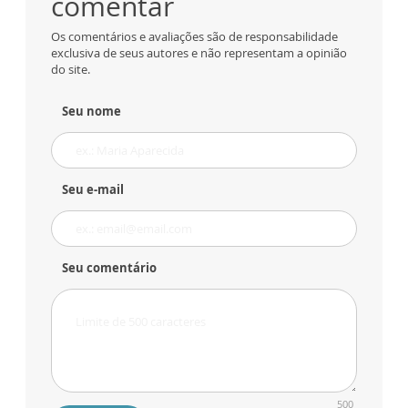
comentar
Os comentários e avaliações são de responsabilidade
exclusiva de seus autores e não representam a opinião
do site.
Seu nome
Seu e-mail
Seu comentário
500