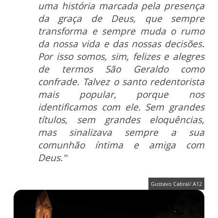
uma história marcada pela presença
da graça de Deus, que sempre
transforma e sempre muda o rumo
da nossa vida e das nossas decisões.
Por isso somos, sim, felizes e alegres
de termos São Geraldo como
confrade. Talvez o santo redentorista
mais popular, porque nos
identificamos com ele. Sem grandes
títulos, sem grandes eloquências,
mas sinalizava sempre a sua
comunhão íntima e amiga com
Deus.”
Gustavo Cabral/ A12