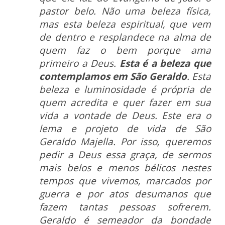
pastor belo. Não uma beleza física,
mas esta beleza espiritual, que vem
de dentro e resplandece na alma de
quem faz o bem porque ama
primeiro a Deus.
Esta é a beleza que
contemplamos em São Geraldo
. Esta
beleza e luminosidade é própria de
quem acredita e quer fazer em sua
vida a vontade de Deus. Este era o
lema e projeto de vida de São
Geraldo Majella. Por isso, queremos
pedir a Deus essa graça, de sermos
mais belos e menos bélicos nestes
tempos que vivemos, marcados por
guerra e por atos desumanos que
fazem tantas pessoas sofrerem.
Geraldo é semeador da bondade