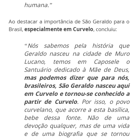
humana.”
Ao destacar a importância de São Geraldo para o
Brasil,
especialmente em Curvelo
, concluiu:
“Nós sabemos pela história que
Geraldo nasceu na cidade de Muro
Lucano, temos em Caposele o
Santuário dedicado à Mãe de Deus,
mas podemos dizer que para nós,
brasileiros, São Geraldo nasceu aqui
em Curvelo e tornou-se conhecido a
partir de Curvelo
. Por isso, o povo
curvelano, que acorre a esta basílica,
bebe dessa fonte. Não de uma
devoção qualquer, mas de uma vida
e de uma biografia que se tornou