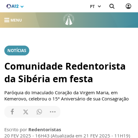
PT
MENU
NOTÍCIAS
Comunidade Redentorista
da Sibéria em festa
Paróquia do Imaculado Coração da Virgem Maria, em
Kemerovo, celebrou o 15º Aniversário de sua Consagração
Escrito por
Redentoristas
20 FEV 2025 - 16H43 (Atualizada em 21 FEV 2025 - 11H19)