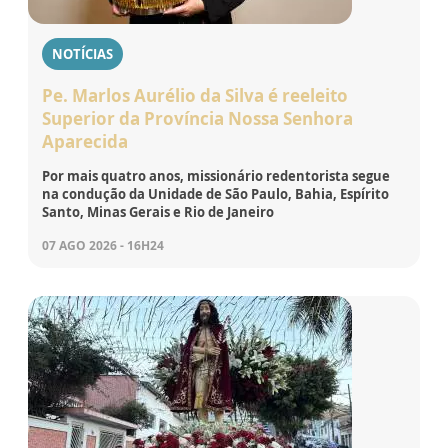
NOTÍCIAS
Pe. Marlos Aurélio da Silva é reeleito
Superior da Província Nossa Senhora
Aparecida
Por mais quatro anos, missionário redentorista segue
na condução da Unidade de São Paulo, Bahia, Espírito
Santo, Minas Gerais e Rio de Janeiro
07 AGO 2026 - 16H24