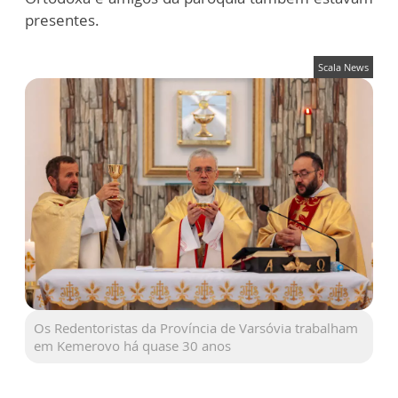
presentes.
Scala News
Os Redentoristas da Província de Varsóvia trabalham
em Kemerovo há quase 30 anos