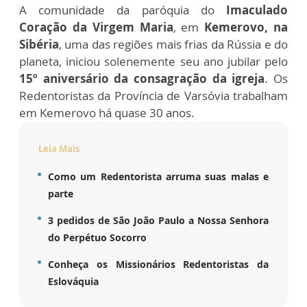
A comunidade da paróquia do
Imaculado
Coração da Virgem Maria
, em
Kemerovo, na
Sibéria
, uma das regiões mais frias da Rússia e do
planeta, iniciou solenemente seu ano jubilar pelo
15º aniversário da consagração da igreja
. Os
Redentoristas da Província de Varsóvia trabalham
em Kemerovo há quase 30 anos.
Leia Mais
Como um Redentorista arruma suas malas e
parte
3 pedidos de São João Paulo a Nossa Senhora
do Perpétuo Socorro
Conheça os Missionários Redentoristas da
Eslováquia