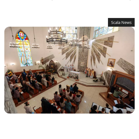
Scala News