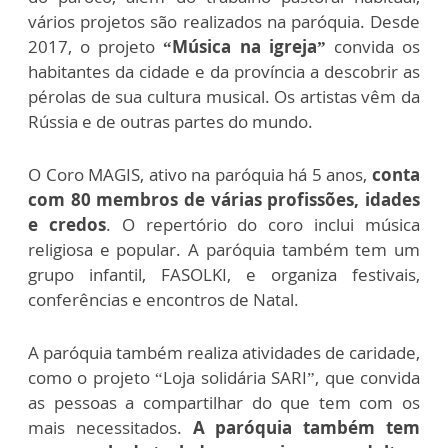
vários projetos são realizados na paróquia. Desde
2017, o projeto
“Música na igreja”
convida os
habitantes da cidade e da província a descobrir as
pérolas de sua cultura musical. Os artistas vêm da
Rússia e de outras partes do mundo.
O Coro MAGIS, ativo na paróquia há 5 anos,
conta
com 80 membros de várias profissões, idades
e credos
. O repertório do coro inclui música
religiosa e popular. A paróquia também tem um
grupo infantil, FASOLKI, e organiza festivais,
conferências e encontros de Natal.
A paróquia também realiza atividades de caridade,
como o projeto “Loja solidária SARI”, que convida
as pessoas a compartilhar do que tem com os
mais necessitados.
A paróquia também tem