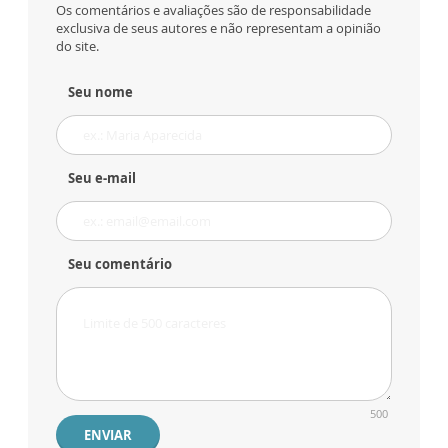
Os comentários e avaliações são de responsabilidade
exclusiva de seus autores e não representam a opinião
do site.
Seu nome
Seu e-mail
Seu comentário
500
ENVIAR