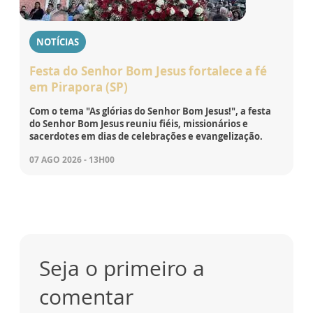
NOTÍCIAS
Festa do Senhor Bom Jesus fortalece a fé
em Pirapora (SP)
Com o tema "As glórias do Senhor Bom Jesus!", a festa
do Senhor Bom Jesus reuniu fiéis, missionários e
sacerdotes em dias de celebrações e evangelização.
07 AGO 2026 - 13H00
Seja o primeiro a
comentar