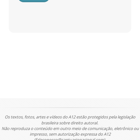
Os textos, fotos, artes e vídeos do A12 estão protegidos pela legislação
brasileira sobre direito autoral.
Não reproduza o conteúdo em outro meio de comunicação, eletrônico ou
impresso, sem autorização expressa do A12
(faleconosco@santuarionacional.com).