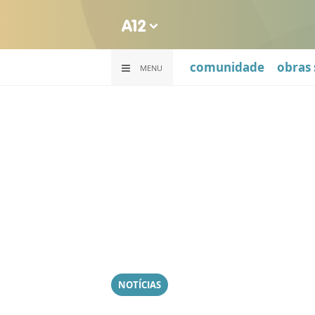
comunidade
obras 
MENU
NOTÍCIAS