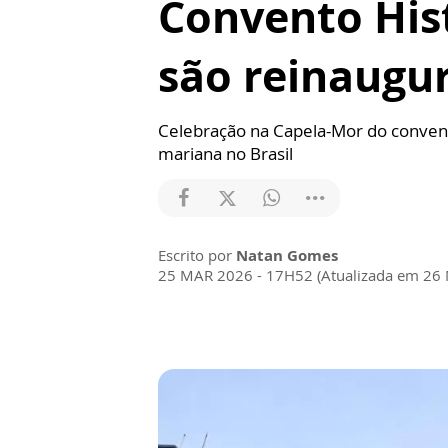
Convento His
são reinaugu
Celebração na Capela-Mor do convent
mariana no Brasil
Escrito por
Natan Gomes
25 MAR 2026 - 17H52 (Atualizada em 26