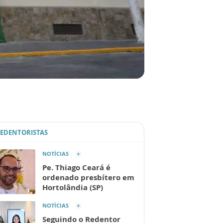
REDENTORISTAS
NOTÍCIAS
Pe. Thiago Ceará é
ordenado presbítero em
Hortolândia (SP)
NOTÍCIAS
Seguindo o Redentor