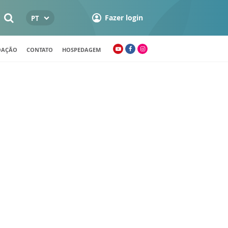
Fazer login
PT
OAÇÃO
CONTATO
HOSPEDAGEM