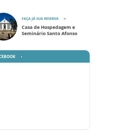
FAÇA JÁ SUA RESERVA
Casa de Hospedagem e
Seminário Santo Afonso
CEBOOK