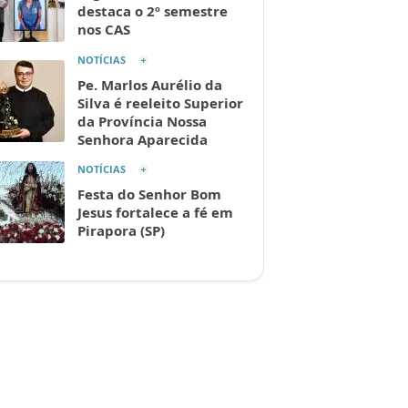
destaca o 2º semestre
nos CAS
NOTÍCIAS
Pe. Marlos Aurélio da
Silva é reeleito Superior
da Província Nossa
Senhora Aparecida
NOTÍCIAS
Festa do Senhor Bom
Jesus fortalece a fé em
Pirapora (SP)