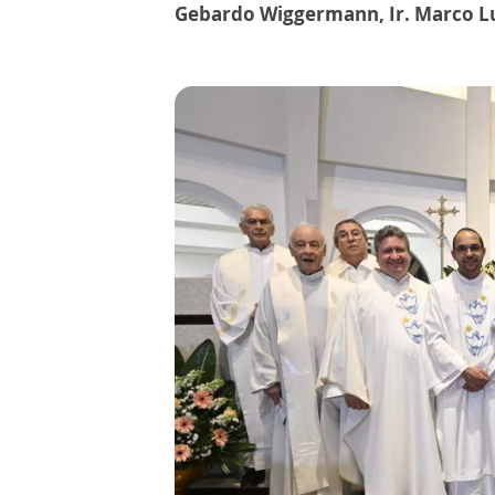
Gebardo Wiggermann, Ir. Marco Luc