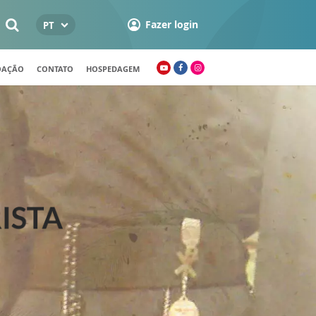
Fazer login
PT
OAÇÃO
CONTATO
HOSPEDAGEM