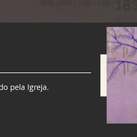
o pela Igreja.