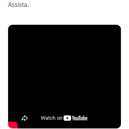
Assista.