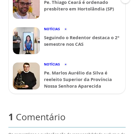
Pe. Thiago Ceará é ordenado
presbítero em Hortolândia (SP)
NOTÍCIAS
Seguindo o Redentor destaca o 2º
semestre nos CAS
NOTÍCIAS
Pe. Marlos Aurélio da Silva é
reeleito Superior da Província
Nossa Senhora Aparecida
1
Comentário