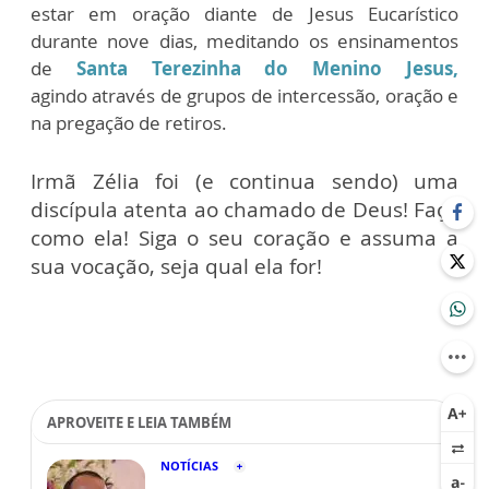
estar em oração diante de Jesus Eucarístico
durante nove dias, meditando os ensinamentos
de
Santa Terezinha do Menino Jesus,
agindo
através de grupos de intercessão, oração e
na pregação de retiros.
Irmã Zélia foi (e continua sendo) uma
discípula atenta ao chamado de Deus! Faça
como ela! Siga o seu coração e assuma a
sua vocação, seja qual ela for!
APROVEITE E LEIA TAMBÉM
NOTÍCIAS