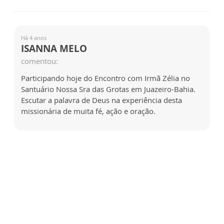
Há 4 anos
ISANNA MELO
comentou:
Participando hoje do Encontro com Irmã Zélia no
Santuário Nossa Sra das Grotas em Juazeiro-Bahia.
Escutar a palavra de Deus na experiência desta
missionária de muita fé, ação e oração.