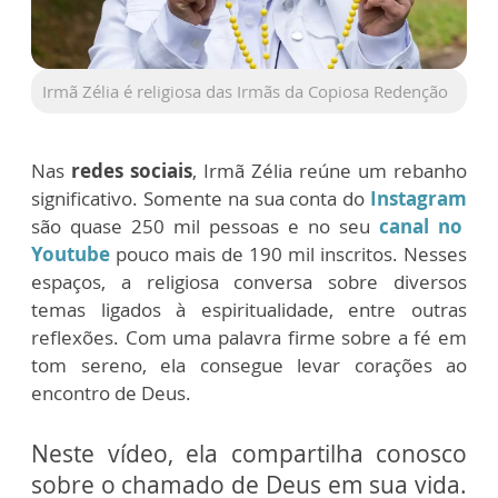
Irmã Zélia é religiosa das Irmãs da Copiosa Redenção
Nas
redes sociais
, Irmã Zélia reúne um rebanho
significativo. Somente na sua conta do
Instagram
são quase 250 mil pessoas e no seu
canal no
Youtube
pouco mais de 190 mil inscritos. Nesses
espaços, a religiosa conversa sobre diversos
temas ligados à espiritualidade, entre outras
reflexões. Com uma palavra firme sobre a fé em
tom sereno, ela consegue levar corações ao
encontro de Deus.
Neste vídeo, ela compartilha conosco
sobre o chamado de Deus em sua vida.