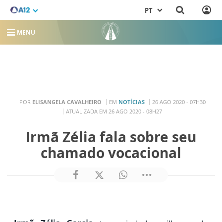
PT
MENU
POR
ELISANGELA CAVALHEIRO
EM
NOTÍCIAS
26 AGO 2020 - 07H30
ATUALIZADA EM 26 AGO 2020 - 08H27
Irmã Zélia fala sobre seu
chamado vocacional