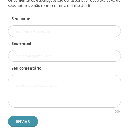
Os comentários e avaliações são de responsabilidade exclusiva de
seus autores e não representam a opinião do site.
Seu nome
Seu e-mail
Seu comentário
500
ENVIAR