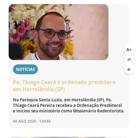
NOTÍCIAS
Pe. Thiago Ceará é ordenado presbítero
em Hortolândia (SP)
Na Paróquia Santa Luzia, em Hortolândia (SP), Pe.
Thiago Ceará Pereira recebeu a Ordenação Presbiteral
e iniciou seu ministério como Missionário Redentorista.
08 AGO 2026 - 13H30