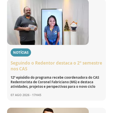
NOTÍCIAS
Seguindo o Redentor destaca o 2º semestre
nos CAS
12º episódio do programa recebe coordenadora do CAS
Redentorista de Coronel Fabriciano (MG) e destaca
atividades, projetos e perspectivas para o novo ciclo
07 AGO 2026 - 17H45