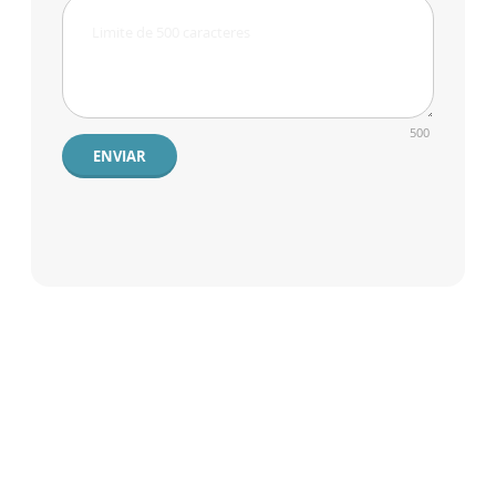
500
ENVIAR