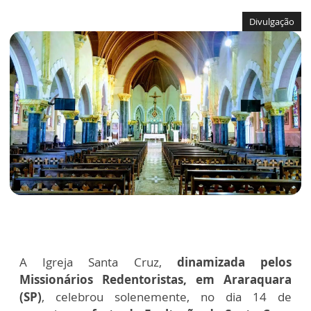
Divulgação
A Igreja Santa Cruz,
dinamizada pelos
Missionários Redentoristas, em
Araraquara
(SP)
, celebrou solenemente, no dia 14 de