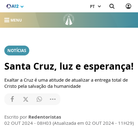
PT
MENU
NOTÍCIAS
Santa Cruz, luz e esperança!
Exaltar a Cruz é uma atitude de atualizar a entrega total de
Cristo pela salvação da humanidade
Escrito por
Redentoristas
02 OUT 2024 - 08H03 (Atualizada em 02 OUT 2024 - 11H29)