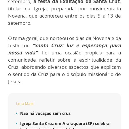
setembro,
a festa da
Exaltação da Santa Cruz
,
titular da Igreja, preparada por movimentada
Novena,
que aconteceu entre os dias 5 a 13 de
setembro.
O tema geral, que norteou os dias da Novena e da
festa foi:
"Santa Cruz: luz e esperança para
nossa vida"
. Foi uma ocasião propícia para a
comunidade refletir sobre a espiritualidade da
Cruz, abordando diversos aspectos que explicam
o sentido da Cruz para o discípulo missionário de
Jesus.
Leia Mais
Não há vocação sem cruz
Igreja Santa Cruz em Araraquara (SP) celebra