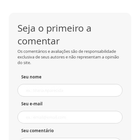
Seja o primeiro a
comentar
Os comentários e avaliações são de responsabilidade
exclusiva de seus autores e não representam a opinião
do site.
Seu nome
Seu e-mail
Seu comentário