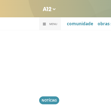
comunidade
obras 
MENU
NOTÍCIAS