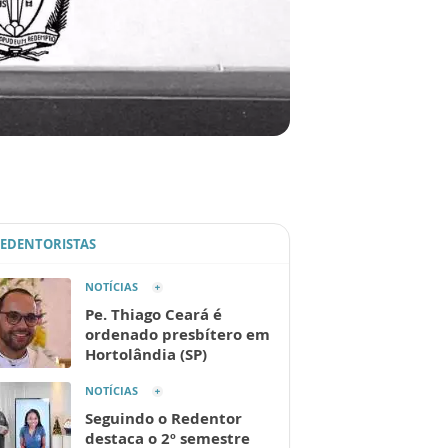
REDENTORISTAS
NOTÍCIAS
Pe. Thiago Ceará é
ordenado presbítero em
Hortolândia (SP)
NOTÍCIAS
Seguindo o Redentor
destaca o 2º semestre