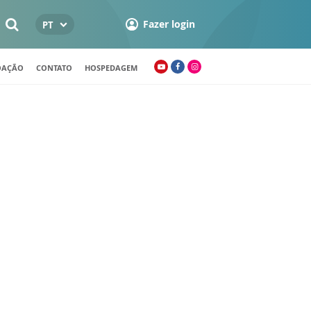
Fazer login
PT
OAÇÃO
CONTATO
HOSPEDAGEM