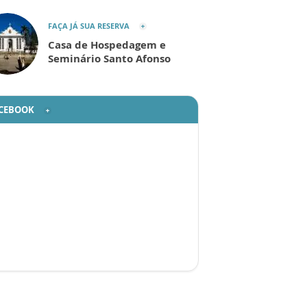
FAÇA JÁ SUA RESERVA
Casa de Hospedagem e
Seminário Santo Afonso
CEBOOK