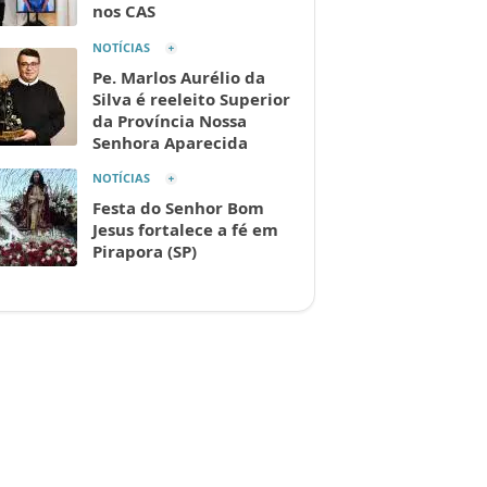
nos CAS
NOTÍCIAS
Pe. Marlos Aurélio da
Silva é reeleito Superior
da Província Nossa
Senhora Aparecida
NOTÍCIAS
Festa do Senhor Bom
Jesus fortalece a fé em
Pirapora (SP)