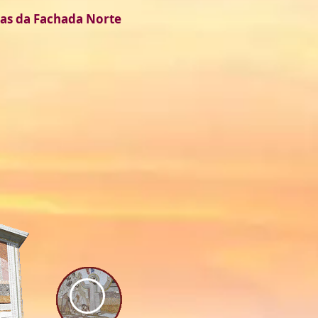
nas da Fachada Norte