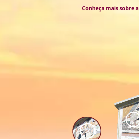
Conheça mais sobre a