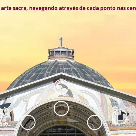
 arte sacra, navegando através de cada ponto nas ce