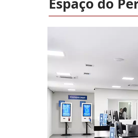
Espaço do Pe