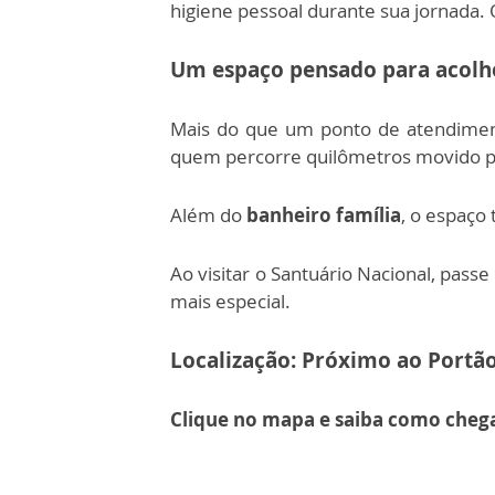
higiene pessoal durante sua jornada
Um espaço pensado para acolh
Mais do que um ponto de atendime
quem percorre quilômetros movido pe
Além do
banheiro família
, o espaço
Ao visitar o Santuário Nacional, passe
mais especial.
Localização: Próximo ao Portão
Clique no mapa e saiba como cheg