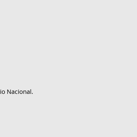
io Nacional.