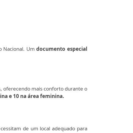
io Nacional. Um
documento especial
 oferecendo mais conforto durante o
ina e 10 na área feminina.
cessitam de um local adequado para