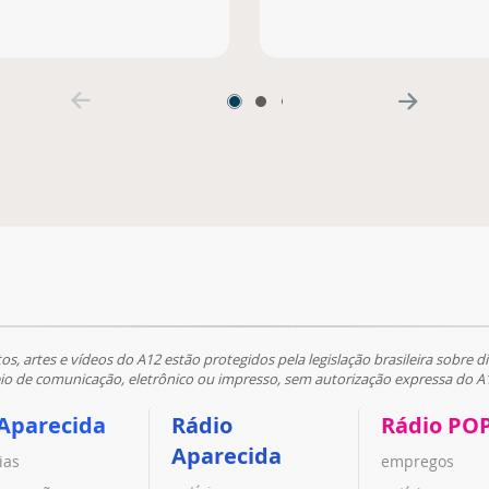
tos, artes e vídeos do A12 estão protegidos pela legislação brasileira sobre di
 de comunicação, eletrônico ou impresso, sem autorização expressa do A
Aparecida
Rádio
Rádio PO
Aparecida
ias
empregos