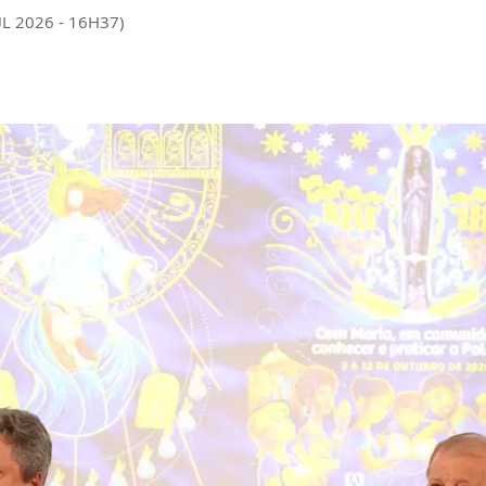
UL 2026 - 16H37)