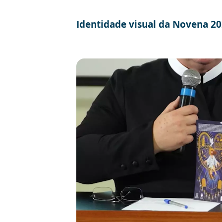
Identidade visual da Novena 2