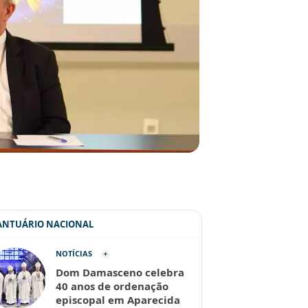
SANTUÁRIO NACIONAL
NOTÍCIAS
Dom Damasceno celebra
40 anos de ordenação
episcopal em Aparecida