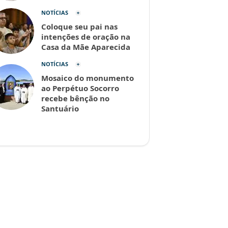
NOTÍCIAS
Coloque seu pai nas
intenções de oração na
Casa da Mãe Aparecida
NOTÍCIAS
Mosaico do monumento
ao Perpétuo Socorro
recebe bênção no
Santuário