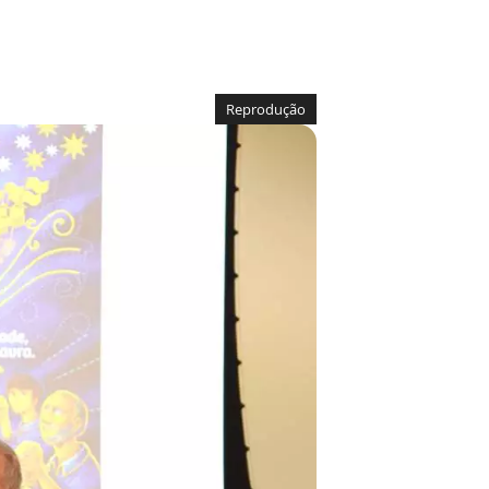
Reprodução