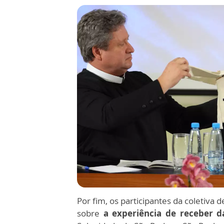
Por fim, os participantes da coletiv
sobre
a experiência de receber 