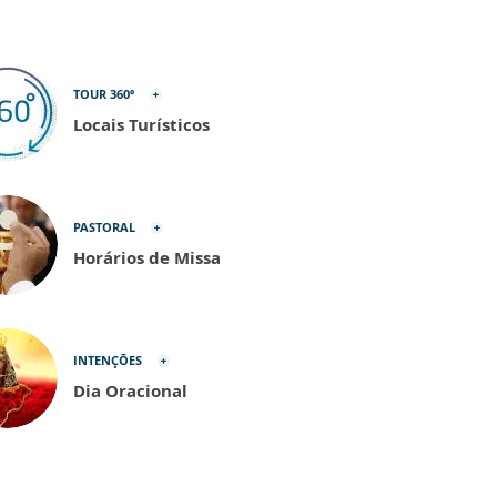
TOUR 360º
Locais Turísticos
PASTORAL
Horários de Missa
INTENÇÕES
Dia Oracional