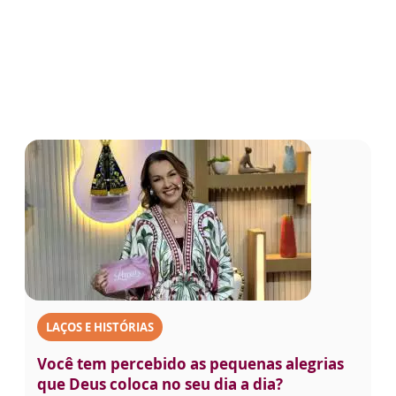
LAÇOS E HISTÓRIAS
Você tem percebido as pequenas alegrias
que Deus coloca no seu dia a dia?