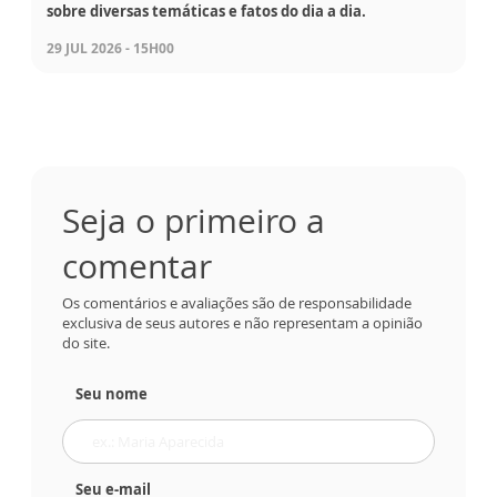
sobre diversas temáticas e fatos do dia a dia.
29 JUL 2026 - 15H00
Seja o primeiro a
comentar
Os comentários e avaliações são de responsabilidade
exclusiva de seus autores e não representam a opinião
do site.
Seu nome
Seu e-mail