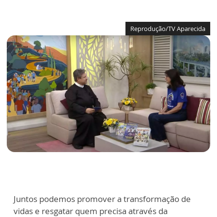
Reprodução/TV Aparecida
Juntos podemos promover a transformação de
vidas e resgatar quem precisa através da