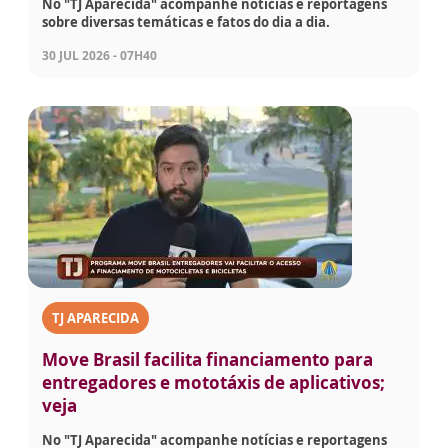
No "TJ Aparecida" acompanhe notícias e reportagens
sobre diversas temáticas e fatos do dia a dia.
30 JUL 2026 - 07H40
TJ APARECIDA
Move Brasil facilita financiamento para
entregadores e mototáxis de aplicativos;
veja
No "TJ Aparecida" acompanhe notícias e reportagens