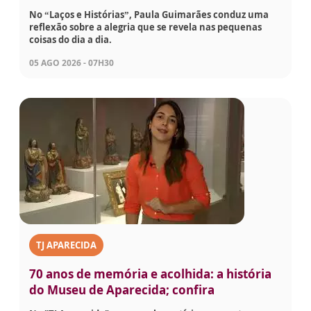
No “Laços e Histórias”, Paula Guimarães conduz uma
reflexão sobre a alegria que se revela nas pequenas
coisas do dia a dia.
05 AGO 2026 - 07H30
TJ APARECIDA
70 anos de memória e acolhida: a história
do Museu de Aparecida; confira