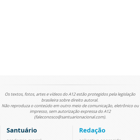
Os textos, fotos, artes e vídeos do A12 estão protegidos pela legislação
brasileira sobre direito autoral.
Não reproduza o conteúdo em outro meio de comunicação, eletrônico ou
impresso, sem autorização expressa do A12
(faleconosco@santuarionacional.com).
Santuário
Redação