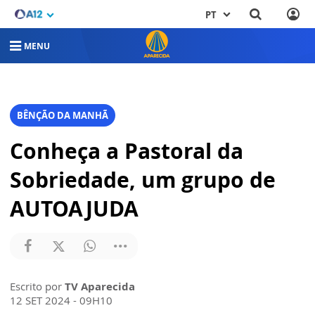
PT
MENU
BÊNÇÃO DA MANHÃ
Conheça a Pastoral da
Sobriedade, um grupo de
AUTOAJUDA
Escrito por
TV Aparecida
12 SET 2024 - 09H10