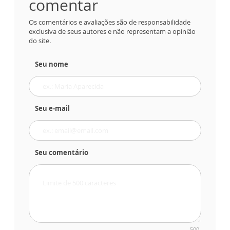
comentar
Os comentários e avaliações são de responsabilidade
exclusiva de seus autores e não representam a opinião
do site.
Seu nome
Seu e-mail
Seu comentário
500