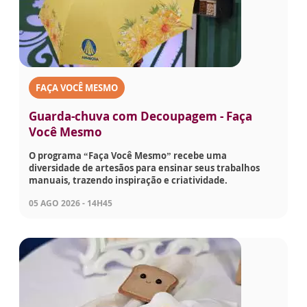
FAÇA VOCÊ MESMO
Guarda-chuva com Decoupagem - Faça
Você Mesmo
O programa “Faça Você Mesmo” recebe uma
diversidade de artesãos para ensinar seus trabalhos
manuais, trazendo inspiração e criatividade.
05 AGO 2026 - 14H45