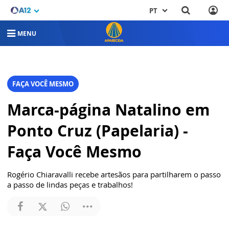
PT
MENU
FAÇA VOCÊ MESMO
Marca-página Natalino em
Ponto Cruz (Papelaria) -
Faça Você Mesmo
Rogério Chiaravalli recebe artesãos para partilharem o passo
a passo de lindas peças e trabalhos!