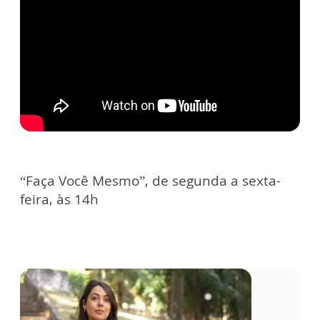
“Faça Você Mesmo”, de segunda a sexta-
feira, às 14h