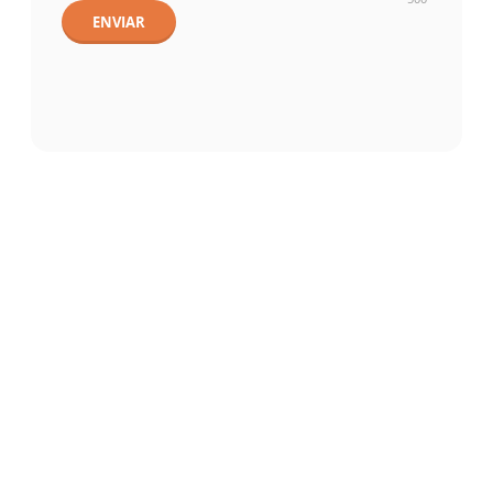
ENVIAR