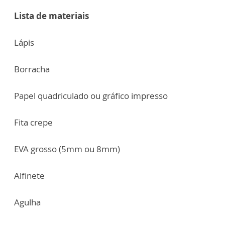
Lista de materiais
Lápis
Borracha
Papel quadriculado ou gráfico impresso
Fita crepe
EVA grosso (5mm ou 8mm)
Alfinete
Agulha