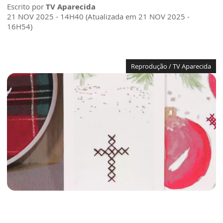
Escrito por
TV Aparecida
21 NOV 2025 - 14H40 (Atualizada em 21 NOV 2025 -
16H54)
Reprodução / TV Aparecida