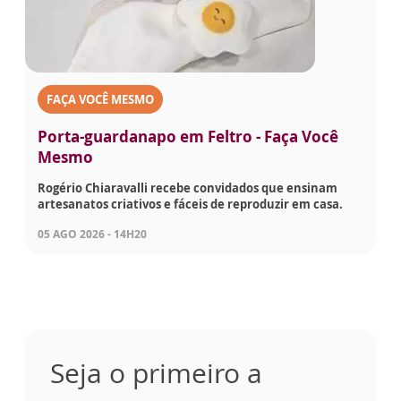
FAÇA VOCÊ MESMO
Porta-guardanapo em Feltro - Faça Você
Mesmo
Rogério Chiaravalli recebe convidados que ensinam
artesanatos criativos e fáceis de reproduzir em casa.
05 AGO 2026 - 14H20
Seja o primeiro a