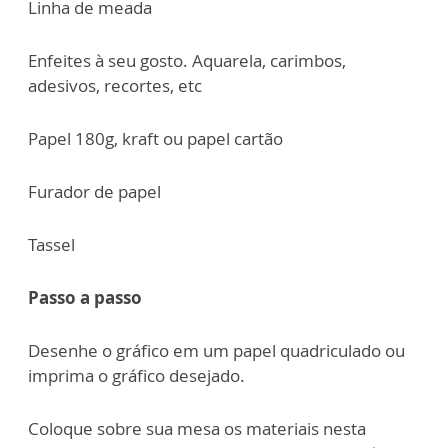
Linha de meada
Enfeites à seu gosto. Aquarela, carimbos,
adesivos, recortes, etc
Papel 180g, kraft ou papel cartão
Furador de papel
Tassel
Passo a passo
Desenhe o gráfico em um papel quadriculado ou
imprima o gráfico desejado.
Coloque sobre sua mesa os materiais nesta