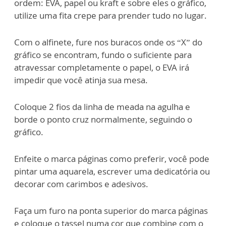
ordem: EVA, papel ou kraft e sobre eles o gráfico,
utilize uma fita crepe para prender tudo no lugar.
Com o alfinete, fure nos buracos onde os “X” do
gráfico se encontram, fundo o suficiente para
atravessar completamente o papel, o EVA irá
impedir que você atinja sua mesa.
Coloque 2 fios da linha de meada na agulha e
borde o ponto cruz normalmente, seguindo o
gráfico.
Enfeite o marca páginas como preferir, você pode
pintar uma aquarela, escrever uma dedicatória ou
decorar com carimbos e adesivos.
Faça um furo na ponta superior do marca páginas
e coloque o tassel numa cor que combine com o