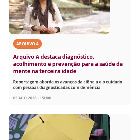
ARQUIVO A
Arquivo A destaca diagnóstico,
acolhimento e prevenção para a saúde da
mente na terceira idade
Reportagem aborda os avanços da ciência e o cuidado
com pessoas diagnosticadas com demência
05 AGO 2026 - 15H00