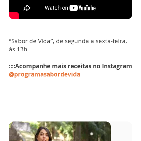
“Sabor de Vida”, de segunda a sexta-feira,
às 13h
::
::Acompanhe mais receitas no Instagram
@programasabordevida