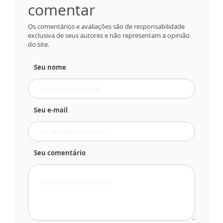
comentar
Os comentários e avaliações são de responsabilidade
exclusiva de seus autores e não representam a opinião
do site.
Seu nome
Seu e-mail
Seu comentário