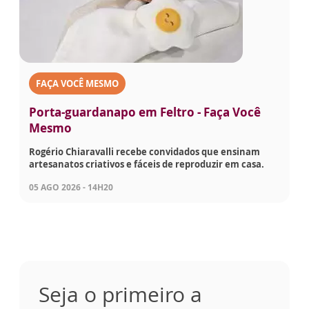
FAÇA VOCÊ MESMO
Porta-guardanapo em Feltro - Faça Você
Mesmo
Rogério Chiaravalli recebe convidados que ensinam
artesanatos criativos e fáceis de reproduzir em casa.
05 AGO 2026 - 14H20
Seja o primeiro a