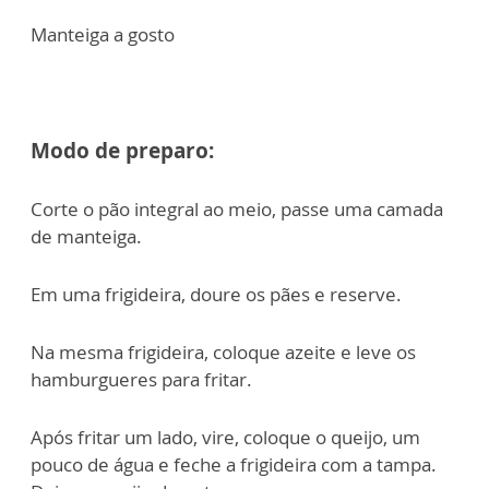
Manteiga a gosto
Modo de preparo:
Corte o pão integral ao meio, passe uma camada
de manteiga.
Em uma frigideira, doure os pães e reserve.
Na mesma frigideira, coloque azeite e leve os
hamburgueres para fritar.
Após fritar um lado, vire, coloque o queijo, um
pouco de água e feche a frigideira com a tampa.