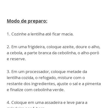
Modo de preparo:
1. Cozinhe a lentilha até ficar macia.
2. Em uma frigideira, coloque azeite, doure o alho,
a cebola, a parte branca da cebolinha, o alho-poró
e reserve.
3. Em um processador, coloque metade da
lentilha cozida, o refogado, misture com o
restante dos ingredientes, ajuste o sal e a pimenta
e finalize com cebolinha verde.
4. Coloque em uma assadeira e leve para a