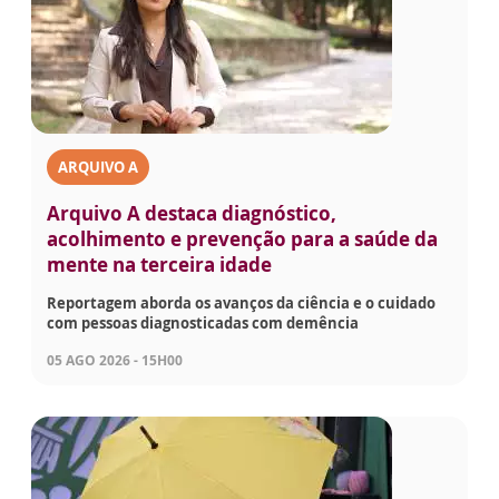
ARQUIVO A
Arquivo A destaca diagnóstico,
acolhimento e prevenção para a saúde da
mente na terceira idade
Reportagem aborda os avanços da ciência e o cuidado
com pessoas diagnosticadas com demência
05 AGO 2026 - 15H00