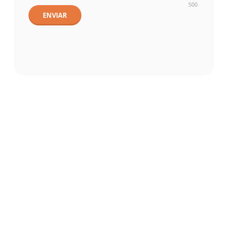
500
ENVIAR