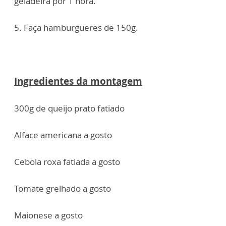
geladeira por 1 hora.
5. Faça hamburgueres de 150g.
Ingredientes da montagem
300g de queijo prato fatiado
Alface americana a gosto
Cebola roxa fatiada a gosto
Tomate grelhado a gosto
Maionese a gosto