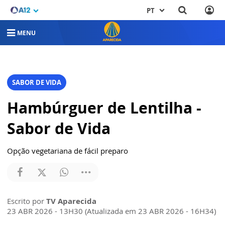
PT
MENU
SABOR DE VIDA
Hambúrguer de Lentilha -
Sabor de Vida
Opção vegetariana de fácil preparo
Escrito por
TV Aparecida
23 ABR 2026 - 13H30 (Atualizada em 23 ABR 2026 - 16H34)