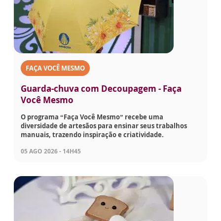
FAÇA VOCÊ MESMO
Guarda-chuva com Decoupagem - Faça
Você Mesmo
O programa “Faça Você Mesmo” recebe uma
diversidade de artesãos para ensinar seus trabalhos
manuais, trazendo inspiração e criatividade.
05 AGO 2026 - 14H45