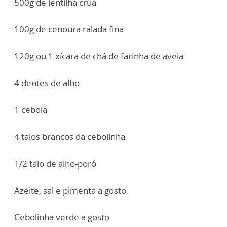
500g de lentilha crua
100g de cenoura ralada fina
120g ou 1 xícara de chá de farinha de aveia
4 dentes de alho
1 cebola
4 talos brancos da cebolinha
1/2 talo de alho-poró
Azeite, sal e pimenta a gosto
Cebolinha verde a gosto