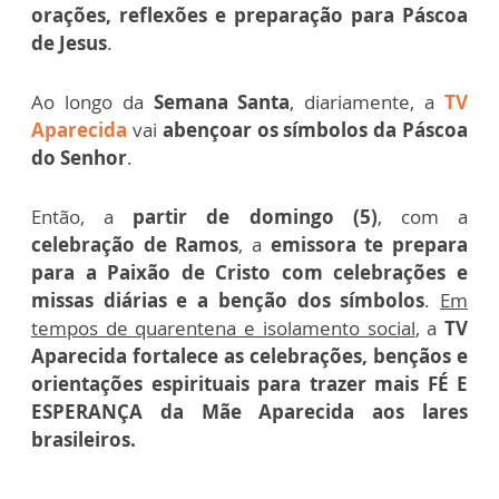
orações, reflexões e preparação para Páscoa
de Jesus
.
Ao longo da
Semana Santa
, diariamente, a
TV
Aparecida
vai
abençoar os símbolos da Páscoa
do Senhor
.
Então, a
partir de domingo (5)
, com a
celebração de Ramos
, a
emissora te prepara
para a Paixão de Cristo com celebrações e
missas diárias e a benção dos símbolos
.
Em
tempos de quarentena e isolamento social
, a
TV
Aparecida fortalece as celebrações, bençãos e
orientações espirituais para trazer mais FÉ E
ESPERANÇA da Mãe Aparecida aos lares
brasileiros.