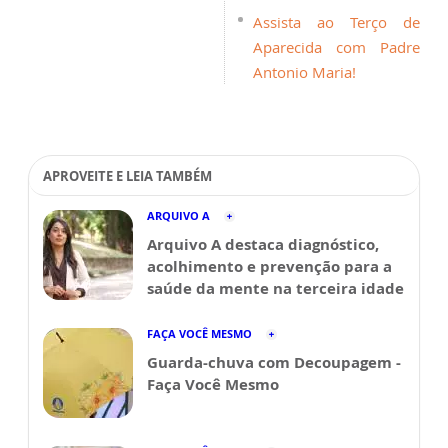
Assista ao Terço de
Aparecida com Padre
Antonio Maria!
APROVEITE E LEIA TAMBÉM
ARQUIVO A
Arquivo A destaca diagnóstico,
acolhimento e prevenção para a
saúde da mente na terceira idade
FAÇA VOCÊ MESMO
Guarda-chuva com Decoupagem -
Faça Você Mesmo