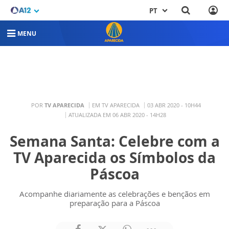
PT
MENU
POR
TV APARECIDA
EM TV APARECIDA
03 ABR 2020 - 10H44
ATUALIZADA EM 06 ABR 2020 - 14H28
Semana Santa: Celebre com a
TV Aparecida os Símbolos da
Páscoa
Acompanhe diariamente as celebrações e bençãos em
preparação para a Páscoa