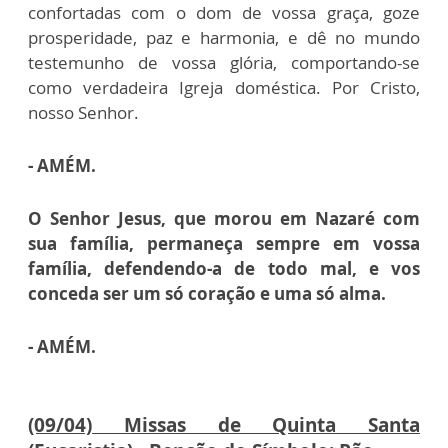
confortadas com o dom de vossa graça, goze
prosperidade, paz e harmonia, e dê no mundo
testemunho de vossa glória, comportando-se
como verdadeira Igreja doméstica.
Por Cristo,
nosso Senhor.
- AMÉM.
O Senhor Jesus, que morou em Nazaré com
sua família, permaneça sempre em vossa
família, defendendo-a de todo mal, e vos
conceda ser um só coração e uma só alma.
- AMÉM.
(09/04) Missas de Quinta Santa