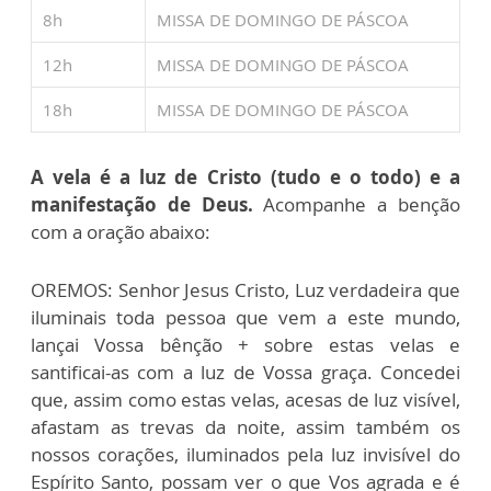
8h
MISSA DE DOMINGO DE PÁSCOA
12h
MISSA DE DOMINGO DE PÁSCOA
18h
MISSA DE DOMINGO DE PÁSCOA
A vela é a luz de Cristo (tudo e o todo) e a
manifestação de Deus.
Acompanhe a benção
com a oração abaixo:
OREMOS: Senhor Jesus Cristo, Luz verdadeira que
iluminais toda pessoa que vem a este mundo,
lançai Vossa bênção + sobre estas velas e
santificai-as com a luz de Vossa graça. Concedei
que, assim como estas velas, acesas de luz visível,
afastam as trevas da noite, assim também os
nossos corações, iluminados pela luz invisível do
Espírito Santo, possam ver o que Vos agrada e é