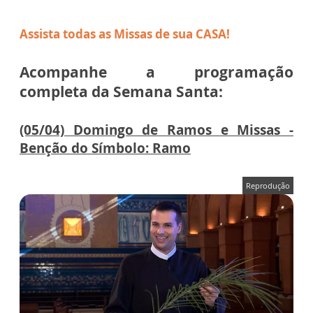
Assista todas as Missas de sua CASA!
Acompanhe a programação
completa da Semana Santa:
(05/04) Domingo de Ramos e Missas -
Benção do Símbolo: Ramo
Reprodução