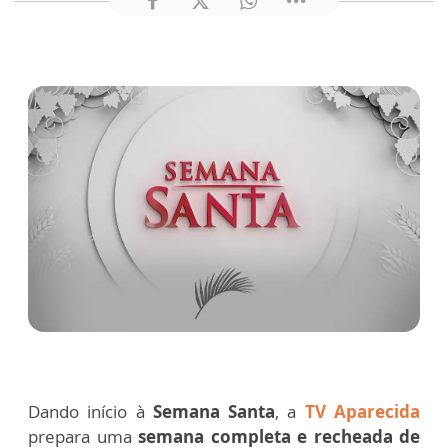
Dando início à
Semana Santa
, a
TV Aparecida
prepara uma
semana completa e recheada de