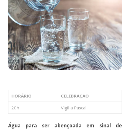
HORÁRIO
CELEBRAÇÃO
20h
Vigília Pascal
Água para ser abençoada em sinal de