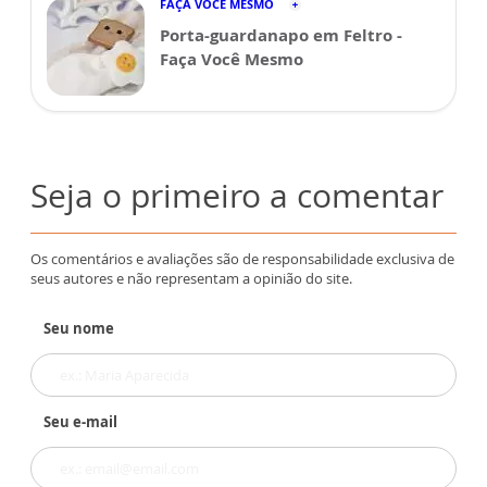
FAÇA VOCÊ MESMO
Porta-guardanapo em Feltro -
Faça Você Mesmo
Seja o primeiro a comentar
Os comentários e avaliações são de responsabilidade exclusiva de
seus autores e não representam a opinião do site.
Seu nome
Seu e-mail