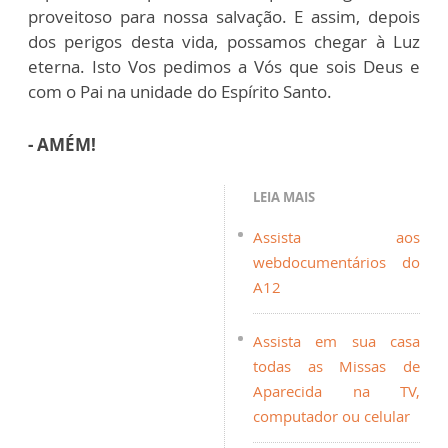
proveitoso para nossa salvação. E assim, depois
dos perigos desta vida, possamos chegar à Luz
eterna. Isto Vos pedimos a Vós que sois Deus e
com o Pai na unidade do Espírito Santo.
- AMÉM!
LEIA MAIS
Assista aos
webdocumentários do
A12
Assista em sua casa
todas as Missas de
Aparecida na TV,
computador ou celular