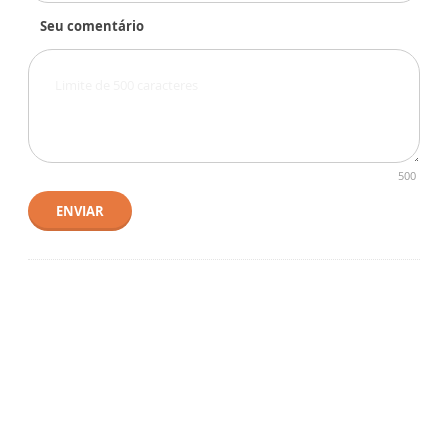
Seu comentário
500
ENVIAR