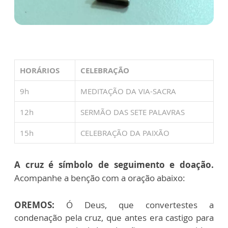
HORÁRIOS
CELEBRAÇÃO
9h
MEDITAÇÃO DA VIA-SACRA
12h
SERMÃO DAS SETE PALAVRAS
15h
CELEBRAÇÃO DA PAIXÃO
A cruz é símbolo de seguimento e doação.
Acompanhe a benção com a oração abaixo:
OREMOS:
Ó Deus, que convertestes a
condenação pela cruz, que antes era castigo para