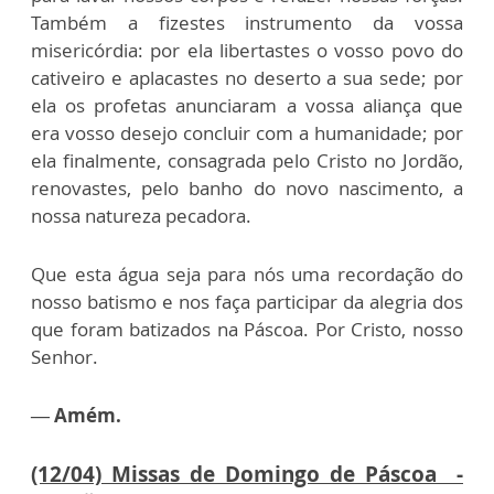
Também a fizestes instrumento da vossa
misericórdia: por ela libertastes o vosso povo do
cativeiro e aplacastes no deserto a sua sede; por
ela os profetas anunciaram a vossa aliança que
era vosso desejo concluir com a humanidade; por
ela finalmente, consagrada pelo Cristo no Jordão,
renovastes, pelo banho do novo nascimento, a
nossa natureza pecadora.
Que esta água seja para nós uma recordação do
nosso batismo e nos faça participar da alegria dos
que foram batizados na Páscoa. Por Cristo, nosso
Senhor.
— Amém.
(12/04) Missas de Domingo de Páscoa -