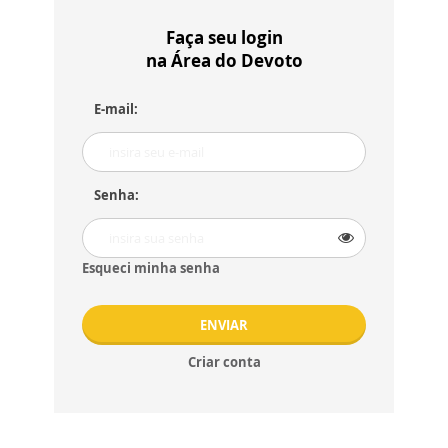
Faça seu login
na Área do Devoto
E-mail:
Senha:
Esqueci minha senha
ENVIAR
Criar conta