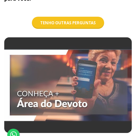
TENHO OUTRAS PERGUNTAS