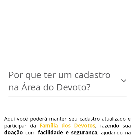
Por que ter um cadastro
na Área do Devoto?
Aqui você poderá manter seu cadastro atualizado e
participar da
Família dos Devotos
, fazendo sua
doação
com
facilidade e segurança
, ajudando na