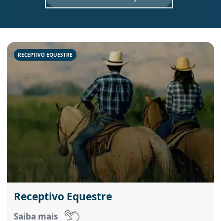
RECEPTIVO EQUESTRE
Receptivo Equestre
Saiba mais