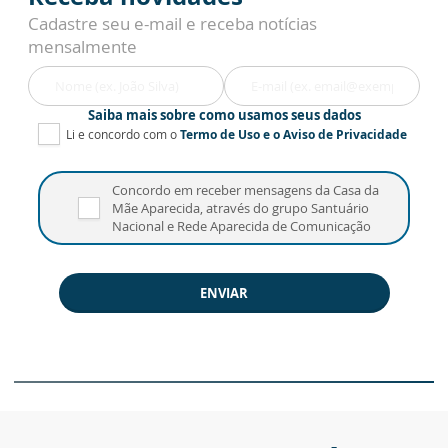
Cadastre seu e-mail e receba notícias
mensalmente
Saiba mais sobre como usamos seus dados
Li e concordo com o
Termo de Uso
e o
Aviso de Privacidade
Concordo em receber mensagens da Casa da
Mãe Aparecida, através do grupo Santuário
Nacional e Rede Aparecida de Comunicação
ENVIAR