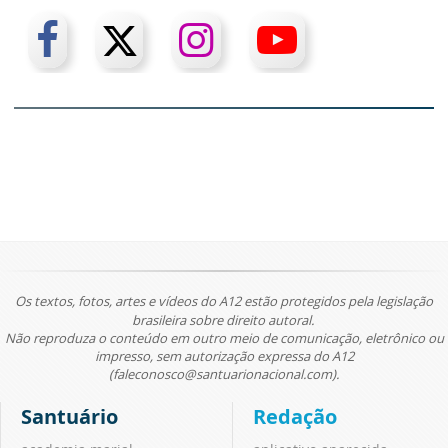
Os textos, fotos, artes e vídeos do A12 estão protegidos pela legislação
brasileira sobre direito autoral.
Não reproduza o conteúdo em outro meio de comunicação, eletrônico ou
impresso, sem autorização expressa do A12
(faleconosco@santuarionacional.com).
Santuário
Redação