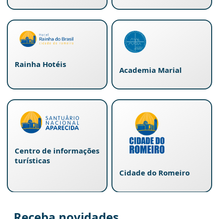
Rainha Hotéis
Academia Marial
Centro de informações
turísticas
Cidade do Romeiro
Receba novidades