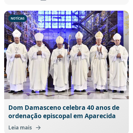
NOTÍCIAS
Dom Damasceno celebra 40 anos de
ordenação episcopal em Aparecida
Leia mais