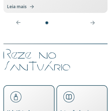
Leia mais