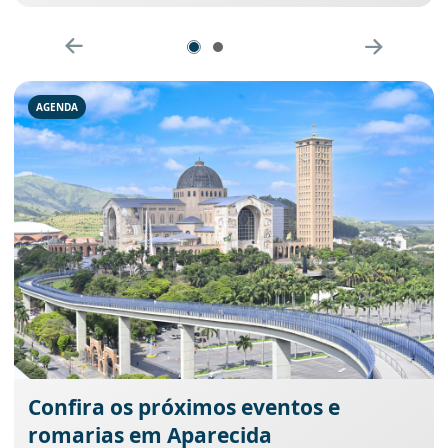
AGENDA
Confira os próximos eventos e
romarias em Aparecida