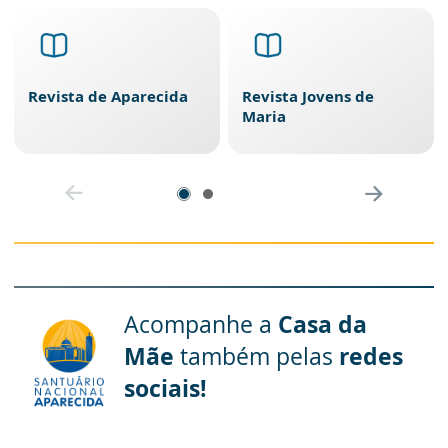
Revista de Aparecida
Revista Jovens de
Maria
Acompanhe a
Casa da
Mãe
também pelas
redes
sociais!