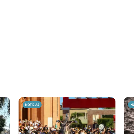
NOTÍCIAS
NO