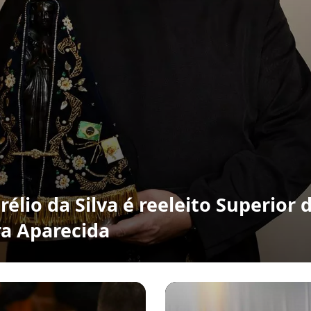
élio da Silva é reeleito Superior 
a Aparecida