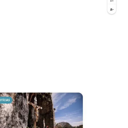
TÍCIAS