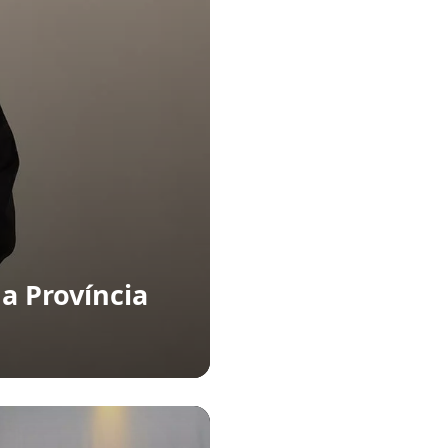
da Província