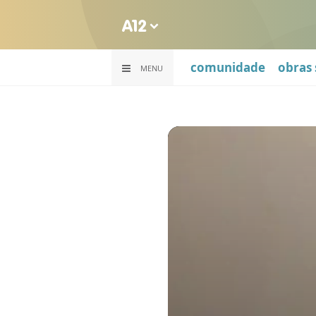
comunidade
obras 
MENU