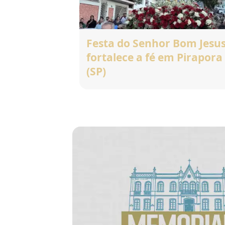
Festa do Senhor Bom Jesu
fortalece a fé em Pirapora
(SP)