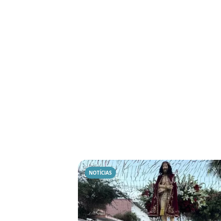
NOTÍCIAS