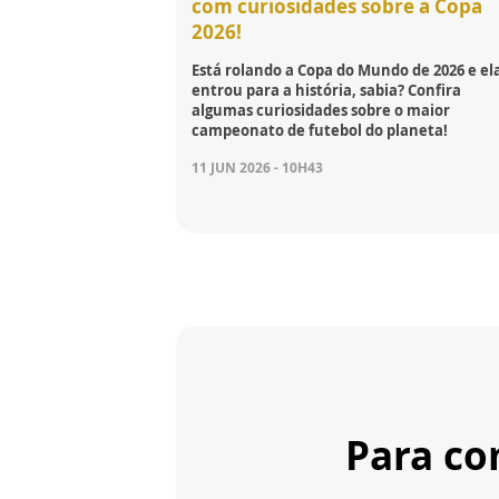
com curiosidades sobre a Copa
2026!
Está rolando a Copa do Mundo de 2026 e ela
entrou para a história, sabia? Confira
algumas curiosidades sobre o maior
campeonato de futebol do planeta!
11 JUN 2026 - 10H43
Para co