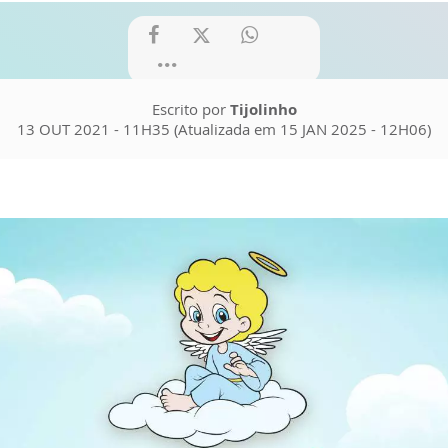
Escrito por
Tijolinho
13 OUT 2021 - 11H35 (Atualizada em 15 JAN 2025 - 12H06)