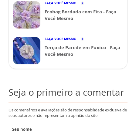
FAÇA VOCÊ MESMO
Ecobag Bordada com Fita - Faça
Você Mesmo
FAÇA VOCÊ MESMO
Terço de Parede em Fuxico - Faça
Você Mesmo
Seja o primeiro a comentar
Os comentários e avaliações são de responsabilidade exclusiva de
seus autores e não representam a opinião do site.
Seu nome