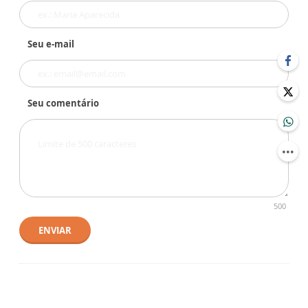
Seu e-mail
Seu comentário
500
ENVIAR