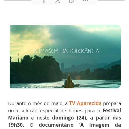
Durante o mês de maio, a
TV Aparecida
prepara
uma seleção especial de filmes para o
Festival
Mariano
e neste
domingo
(24), a partir das
19h30
. O
documentário 'A Imagem da