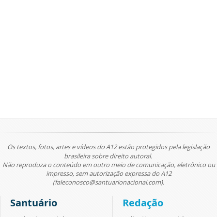
Os textos, fotos, artes e vídeos do A12 estão protegidos pela legislação
brasileira sobre direito autoral.
Não reproduza o conteúdo em outro meio de comunicação, eletrônico ou
impresso, sem autorização expressa do A12
(faleconosco@santuarionacional.com).
Santuário
Redação