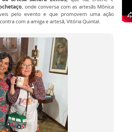
rochetaço
, onde conversa com as artesãs Mônica
sáveis pelo evento e que promovem uma ação
contra com a amiga e artesã, Vitória Quintal.