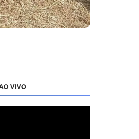
 AO VIVO