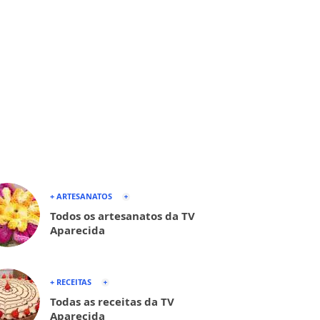
+ ARTESANATOS
Todos os artesanatos da TV
Aparecida
+ RECEITAS
Todas as receitas da TV
Aparecida