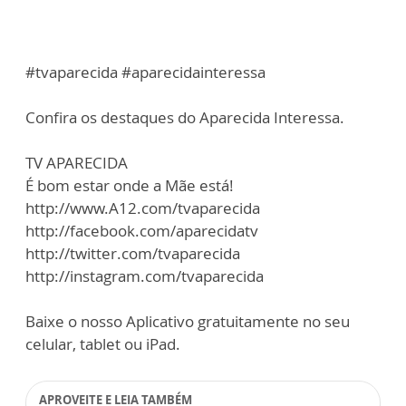
#tvaparecida #aparecidainteressa
Confira os destaques do Aparecida Interessa.
TV APARECIDA
É bom estar onde a Mãe está!
http://www.A12.com/tvaparecida
http://facebook.com/aparecidatv
http://twitter.com/tvaparecida
http://instagram.com/tvaparecida
Baixe o nosso Aplicativo gratuitamente no seu
celular, tablet ou iPad.
APROVEITE E LEIA TAMBÉM