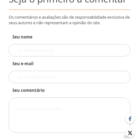
Os comentários e avaliações são de responsabilidade exclusiva de
seus autores e não representam a opinião do site.
Seu nome
Seu e-mail
Seu comentário
500