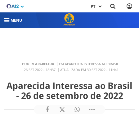
PT
MENU
POR
TV APARECIDA
EM APARECIDA INTERESSA AO BRASIL
26 SET 2022 - 18H37
ATUALIZADA EM 30 SET 2022 - 11H41
Aparecida Interessa ao Brasil
- 26 de setembro de 2022