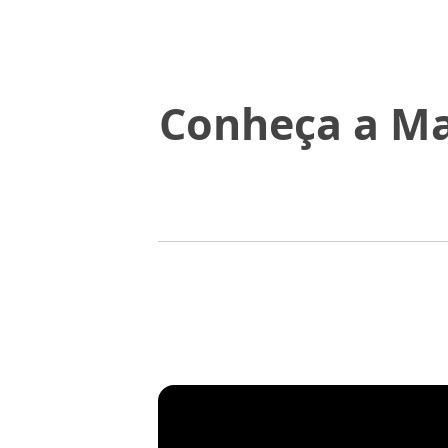
Conheça a Mat