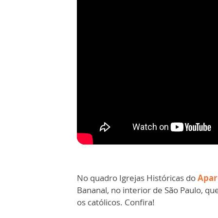
No quadro Igrejas Históricas do
Apar
Bananal, no interior de São Paulo, 
os católicos. Confira!