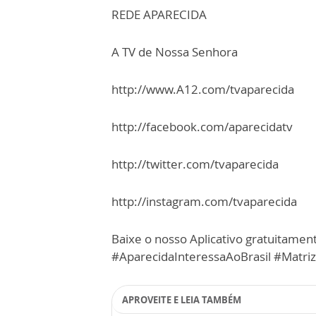
REDE APARECIDA
A TV de Nossa Senhora
http://www.A12.com/tvaparecida
http://facebook.com/aparecidatv
http://twitter.com/tvaparecida
http://instagram.com/tvaparecida
Baixe o nosso Aplicativo gratuitamente
#AparecidaInteressaAoBrasil #Matri
APROVEITE E LEIA TAMBÉM