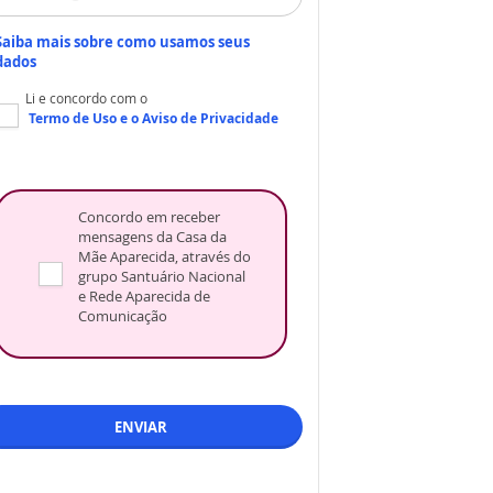
Saiba mais sobre como usamos seus
dados
Li e concordo com o
Termo de Uso
e o
Aviso de Privacidade
Concordo em receber
mensagens da Casa da
Mãe Aparecida, através do
grupo Santuário Nacional
e Rede Aparecida de
Comunicação
ENVIAR