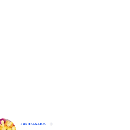
+ ARTESANATOS