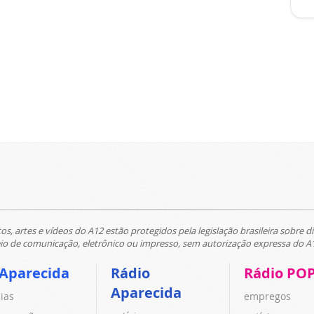
tos, artes e vídeos do A12 estão protegidos pela legislação brasileira sobre di
 de comunicação, eletrônico ou impresso, sem autorização expressa do A
 Aparecida
Rádio
Rádio PO
Aparecida
cias
empregos