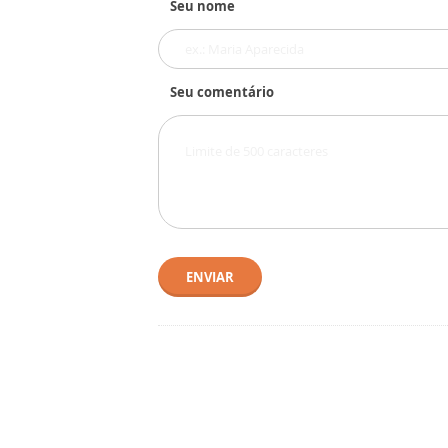
Seu nome
Seu comentário
ENVIAR