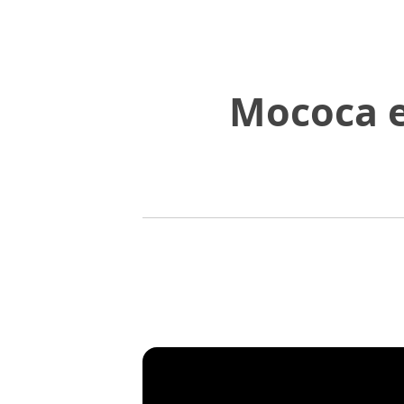
Mococa e