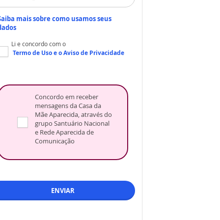
Saiba mais sobre como usamos seus
dados
Li e concordo com o
Termo de Uso
e o
Aviso de Privacidade
Concordo em receber
mensagens da Casa da
Mãe Aparecida, através do
grupo Santuário Nacional
e Rede Aparecida de
Comunicação
ENVIAR