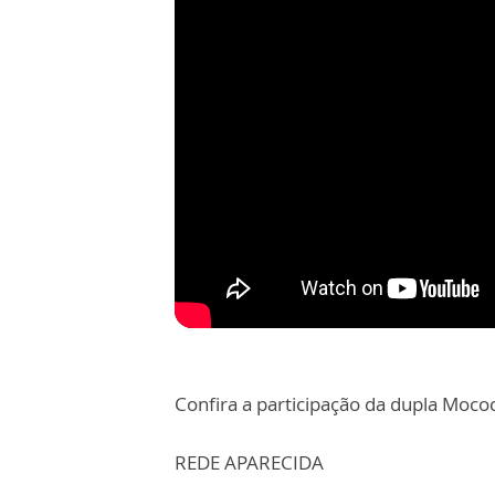
Confira a participação da dupla Moco
REDE APARECIDA