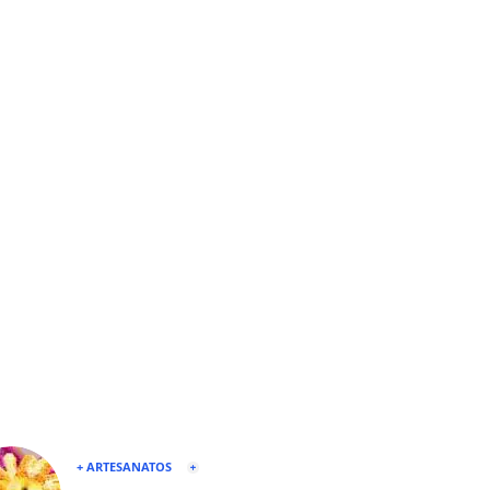
+ ARTESANATOS