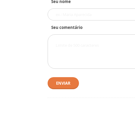
Seu nome
Seu comentário
ENVIAR