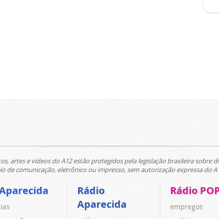
tos, artes e vídeos do A12 estão protegidos pela legislação brasileira sobre di
 de comunicação, eletrônico ou impresso, sem autorização expressa do A
 Aparecida
Rádio
Rádio PO
Aparecida
cias
empregos