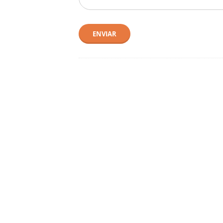
ENVIAR