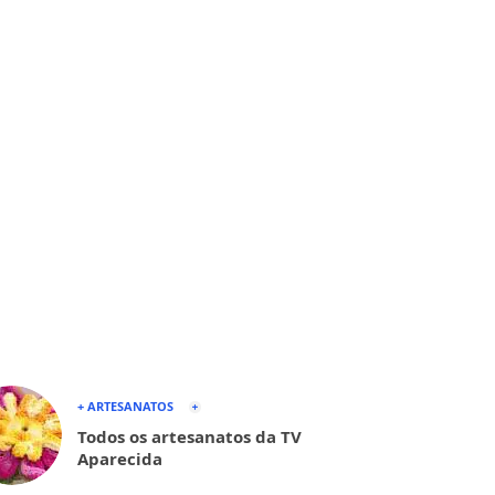
+ ARTESANATOS
Todos os artesanatos da TV
Aparecida