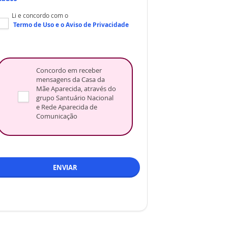
Li e concordo com o
Termo de Uso
e o
Aviso de Privacidade
Concordo em receber
mensagens da Casa da
Mãe Aparecida, através do
grupo Santuário Nacional
e Rede Aparecida de
Comunicação
ENVIAR