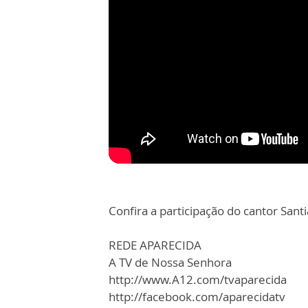
Confira a participação do cantor San
REDE APARECIDA
A TV de Nossa Senhora
http://www.A12.com/tvaparecida
http://facebook.com/aparecidatv