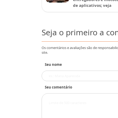
de aplicativos; veja
Seja o primeiro a c
Os comentários e avaliações são de responsabili
site.
Seu nome
Seu comentário